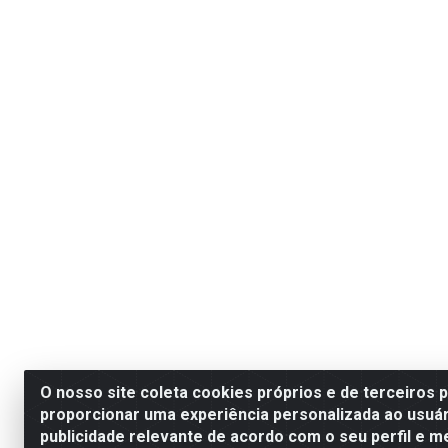
O nosso site coleta cookies próprios e de terceiros 
proporcionar uma experiência personalizada ao usuár
publicidade relevante de acordo com o seu perfil e m