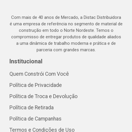
Com mais de 40 anos de Mercado, a Distac Distribuidora
é uma empresa de referência no segmento de material de
construção em todo o Norte Nordeste. Temos o
compromisso de entregar produtos de qualidade aliados
a uma dinâmica de trabalho moderna e prática e de
parceria com grandes marcas.
Institucional
Quem Constrói Com Você
Política de Privacidade
Política de Troca e Devolução
Política de Retirada
Política de Campanhas
Termos e Condições de Uso