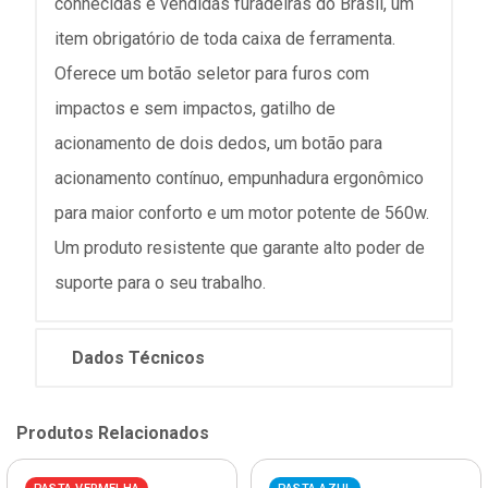
conhecidas e vendidas furadeiras do Brasil, um
item obrigatório de toda caixa de ferramenta.
Oferece um botão seletor para furos com
impactos e sem impactos, gatilho de
acionamento de dois dedos, um botão para
acionamento contínuo, empunhadura ergonômico
para maior conforto e um motor potente de 560w.
Um produto resistente que garante alto poder de
suporte para o seu trabalho.
Dados Técnicos
Produtos Relacionados