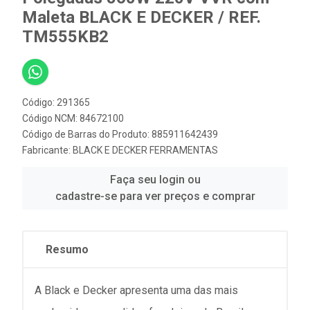
Maleta BLACK E DECKER / REF.
TM555KB2
Código: 291365
Código NCM: 84672100
Código de Barras do Produto: 885911642439
Fabricante:
BLACK E DECKER FERRAMENTAS
Faça seu login ou
cadastre-se para ver preços e comprar
Resumo
A Black e Decker apresenta uma das mais