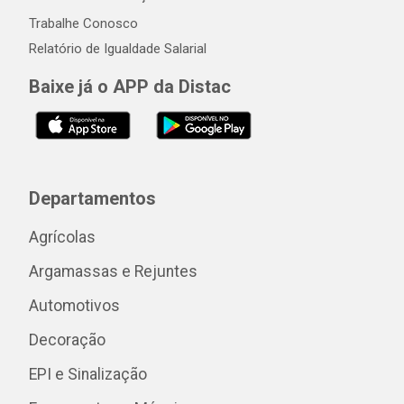
Trabalhe Conosco
Relatório de Igualdade Salarial
Baixe já o APP da Distac
Departamentos
Agrícolas
Argamassas e Rejuntes
Automotivos
Decoração
EPI e Sinalização