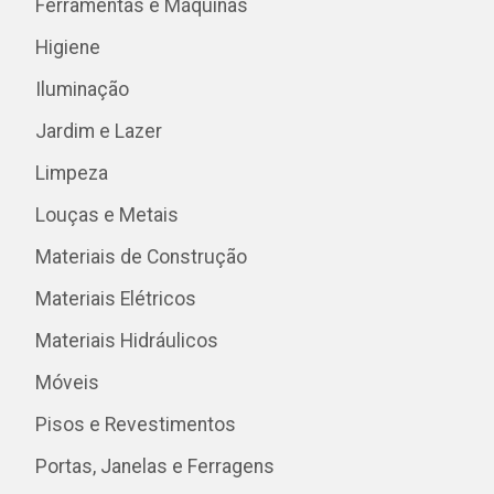
Ferramentas e Máquinas
Higiene
Iluminação
Jardim e Lazer
Limpeza
Louças e Metais
Materiais de Construção
Materiais Elétricos
Materiais Hidráulicos
Móveis
Pisos e Revestimentos
Portas, Janelas e Ferragens