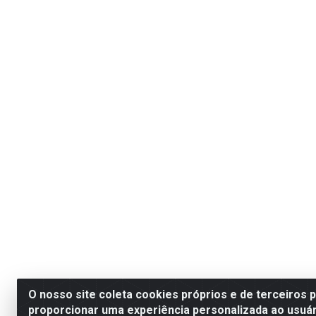
O nosso site coleta cookies próprios e de terceiros 
proporcionar uma experiência personalizada ao usuár