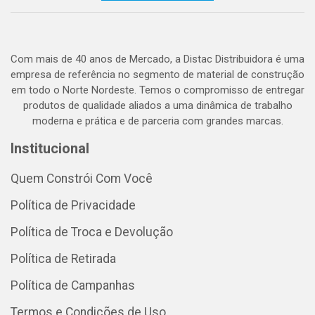
Com mais de 40 anos de Mercado, a Distac Distribuidora é uma
empresa de referência no segmento de material de construção
em todo o Norte Nordeste. Temos o compromisso de entregar
produtos de qualidade aliados a uma dinâmica de trabalho
moderna e prática e de parceria com grandes marcas.
Institucional
Quem Constrói Com Você
Política de Privacidade
Política de Troca e Devolução
Política de Retirada
Política de Campanhas
Termos e Condições de Uso