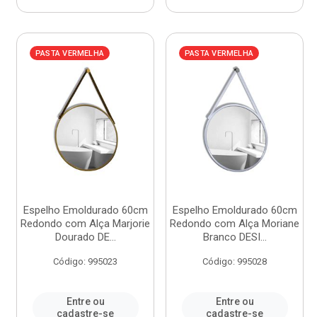
PASTA VERMELHA
PASTA VERMELHA
Espelho Emoldurado 60cm
Espelho Emoldurado 60cm
Redondo com Alça Marjorie
Redondo com Alça Moriane
Dourado DE...
Branco DESI...
Código: 995023
Código: 995028
Entre ou
Entre ou
cadastre-se
cadastre-se