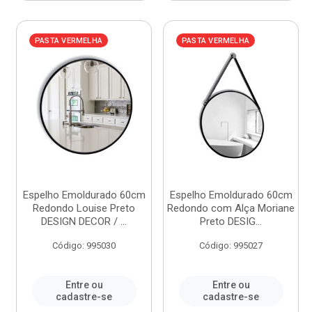
PASTA VERMELHA
PASTA VERMELHA
Espelho Emoldurado 60cm
Espelho Emoldurado 60cm
Redondo Louise Preto
Redondo com Alça Moriane
DESIGN DECOR / ...
Preto DESIG...
Código: 995030
Código: 995027
Entre ou
Entre ou
cadastre-se
cadastre-se