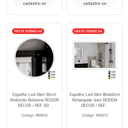
cadastre-se
cadastre-se
PASTA VERMELHA
PASTA VERMELHA
Espelho Led Slim 50cm
Espelho Led Slim 80x60cm
Redondo Bolsena DESIGN
Retangular Iseo DESIGN
DECOR / REF. DD...
DECOR / REF....
Código: 995016
Código: 995015