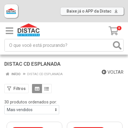
Baixe já o APP da Distac
0
DISTAC CD ESPLANADA
VOLTAR
INÍCIO
DISTAC CD ESPLANADA
Filtros
30 produtos ordenados por: