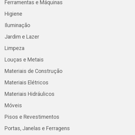
Ferramentas e Máquinas
Higiene
Iluminação
Jardim e Lazer
Limpeza
Louças e Metais
Materiais de Construção
Materiais Elétricos
Materiais Hidráulicos
Móveis
Pisos e Revestimentos
Portas, Janelas e Ferragens