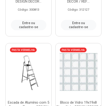
DESIGN DECOR...
DECOR / REF....
Código: 300813
Código: 312127
Entre ou
Entre ou
cadastre-se
cadastre-se
PASTA VERMELHA
PASTA VERMELHA
Escada de Alumínio com 5
Bloco de Vidro 19x19x8