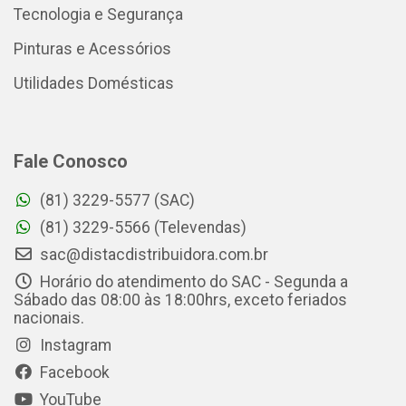
Tecnologia e Segurança
Pinturas e Acessórios
Utilidades Domésticas
Fale Conosco
(81) 3229-5577 (SAC)
(81) 3229-5566 (Televendas)
sac@distacdistribuidora.com.br
Horário do atendimento do SAC - Segunda a
Sábado das 08:00 às 18:00hrs, exceto feriados
nacionais.
Instagram
Facebook
YouTube