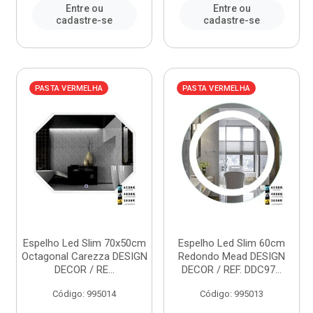
Entre ou
Entre ou
cadastre-se
cadastre-se
PASTA VERMELHA
PASTA VERMELHA
Espelho Led Slim 70x50cm
Espelho Led Slim 60cm
Octagonal Carezza DESIGN
Redondo Mead DESIGN
DECOR / RE...
DECOR / REF. DDC97...
Código: 995014
Código: 995013