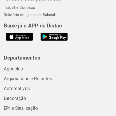
Trabalhe Conosco
Relatório de Igualdade Salarial
Baixe já o APP da Distac
Departamentos
Agrícolas
Argamassas e Rejuntes
Automotivos
Decoração
EPI e Sinalização