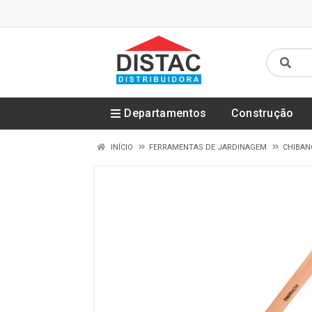
Departamentos
Construção
INÍCIO
FERRAMENTAS DE JARDINAGEM
CHIBAN