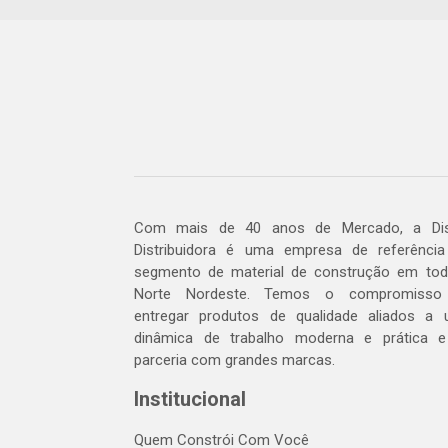
Com mais de 40 anos de Mercado, a Dis
Distribuidora é uma empresa de referênci
segmento de material de construção em to
Norte Nordeste. Temos o compromisso
entregar produtos de qualidade aliados a
dinâmica de trabalho moderna e prática 
parceria com grandes marcas.
Institucional
Quem Constrói Com Você