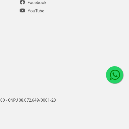
Facebook
YouTube
1-000 - CNPJ 08.072.649/0001-20