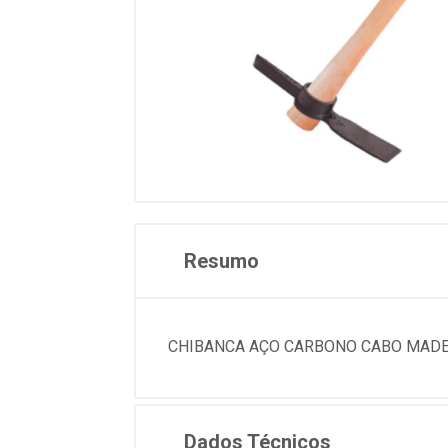
Resumo
CHIBANCA AÇO CARBONO CABO MADEI
Dados Técnicos