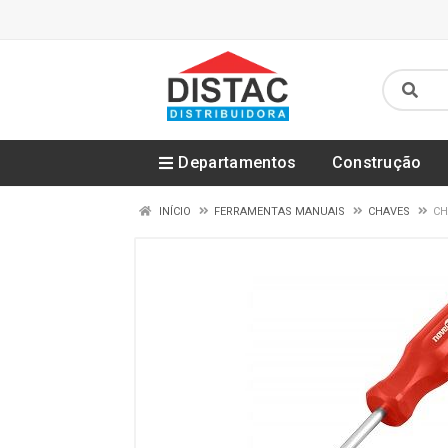
Departamentos
Construção
INÍCIO
FERRAMENTAS MANUAIS
CHAVES
CH