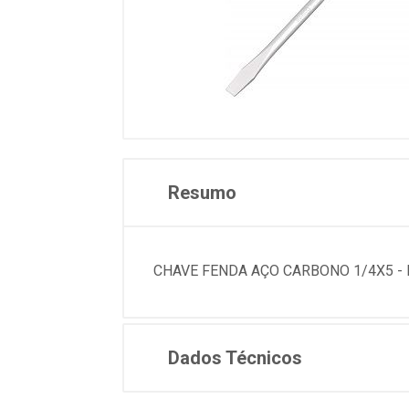
Resumo
CHAVE FENDA AÇO CARBONO 1/4X5 - 
Dados Técnicos