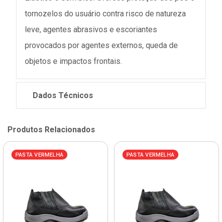
tornozelos do usuário contra risco de natureza
leve, agentes abrasivos e escoriantes
provocados por agentes externos, queda de
objetos e impactos frontais.
Dados Técnicos
Produtos Relacionados
PASTA VERMELHA
PASTA VERMELHA