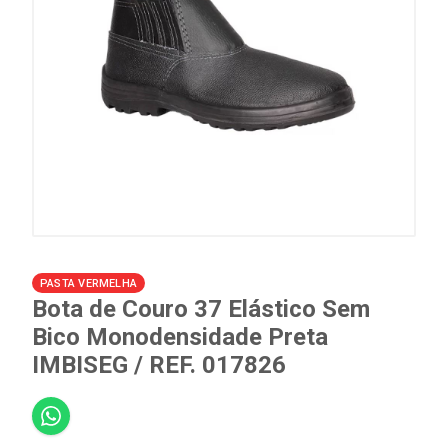
PASTA VERMELHA
Bota de Couro 37 Elástico Sem
Bico Monodensidade Preta
IMBISEG / REF. 017826