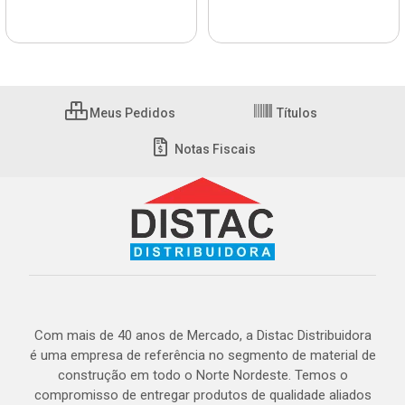
Meus Pedidos
Títulos
Notas Fiscais
Com mais de 40 anos de Mercado, a Distac Distribuidora
é uma empresa de referência no segmento de material de
construção em todo o Norte Nordeste. Temos o
compromisso de entregar produtos de qualidade aliados