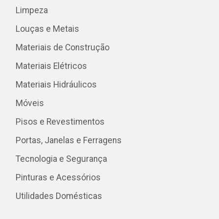
Limpeza
Louças e Metais
Materiais de Construção
Materiais Elétricos
Materiais Hidráulicos
Móveis
Pisos e Revestimentos
Portas, Janelas e Ferragens
Tecnologia e Segurança
Pinturas e Acessórios
Utilidades Domésticas