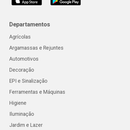
Departamentos
Agrícolas
Argamassas e Rejuntes
Automotivos
Decoração
EPI e Sinalização
Ferramentas e Máquinas
Higiene
Iluminação
Jardim e Lazer