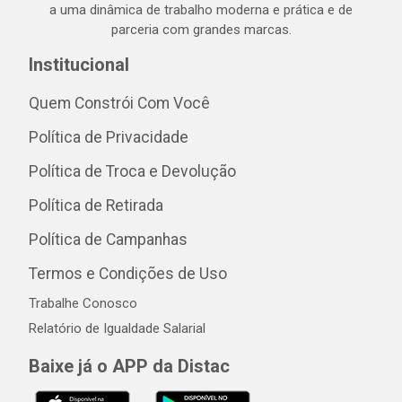
a uma dinâmica de trabalho moderna e prática e de
parceria com grandes marcas.
Institucional
Quem Constrói Com Você
Política de Privacidade
Política de Troca e Devolução
Política de Retirada
Política de Campanhas
Termos e Condições de Uso
Trabalhe Conosco
Relatório de Igualdade Salarial
Baixe já o APP da Distac