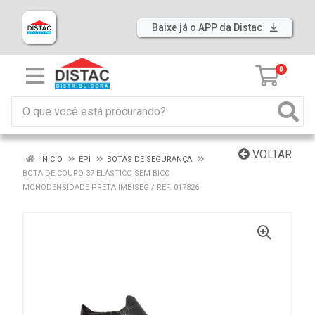
Baixe já o APP da Distac
0
VOLTAR
INÍCIO
EPI
BOTAS DE SEGURANÇA
BOTA DE COURO 37 ELÁSTICO SEM BICO
MONODENSIDADE PRETA IMBISEG / REF. 017826