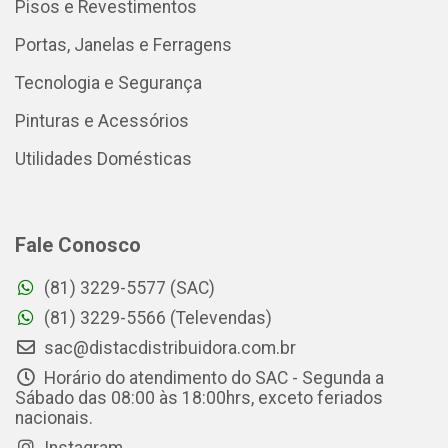
Pisos e Revestimentos
Portas, Janelas e Ferragens
Tecnologia e Segurança
Pinturas e Acessórios
Utilidades Domésticas
Fale Conosco
(81) 3229-5577 (SAC)
(81) 3229-5566 (Televendas)
sac@distacdistribuidora.com.br
Horário do atendimento do SAC - Segunda a
Sábado das 08:00 às 18:00hrs, exceto feriados
nacionais.