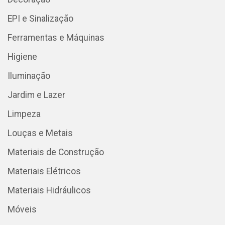
EPI e Sinalização
Ferramentas e Máquinas
Higiene
Iluminação
Jardim e Lazer
Limpeza
Louças e Metais
Materiais de Construção
Materiais Elétricos
Materiais Hidráulicos
Móveis