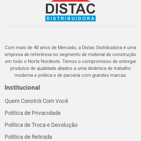
Com mais de 40 anos de Mercado, a Distac Distribuidora é uma
empresa de referência no segmento de material de construção
em todo o Norte Nordeste. Temos o compromisso de entregar
produtos de qualidade aliados a uma dinâmica de trabalho
moderna e prática e de parceria com grandes marcas.
Institucional
Quem Constrói Com Você
Política de Privacidade
Política de Troca e Devolução
Política de Retirada