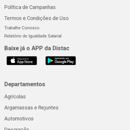
Política de Campanhas
Termos e Condições de Uso
Trabalhe Conosco
Relatório de Igualdade Salarial
Baixe já o APP da Distac
Departamentos
Agrícolas
Argamassas e Rejuntes
Automotivos
Decoração