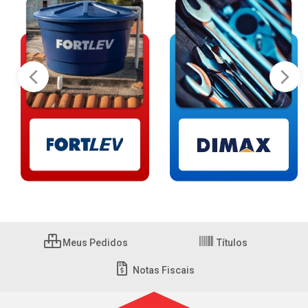
Meus Pedidos
Títulos
Notas Fiscais