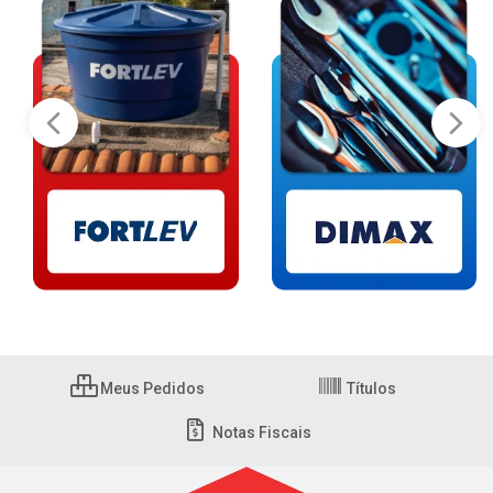
Meus Pedidos
Títulos
Notas Fiscais