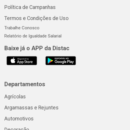
Política de Campanhas
Termos e Condições de Uso
Trabalhe Conosco
Relatório de Igualdade Salarial
Baixe já o APP da Distac
Departamentos
Agrícolas
Argamassas e Rejuntes
Automotivos
Decoração