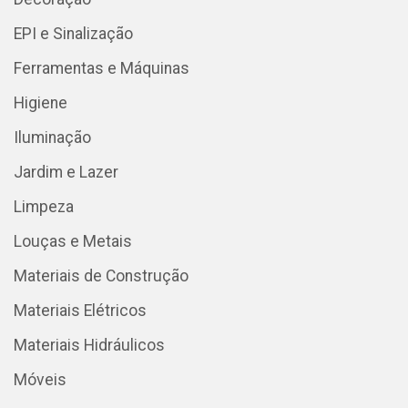
EPI e Sinalização
Ferramentas e Máquinas
Higiene
Iluminação
Jardim e Lazer
Limpeza
Louças e Metais
Materiais de Construção
Materiais Elétricos
Materiais Hidráulicos
Móveis