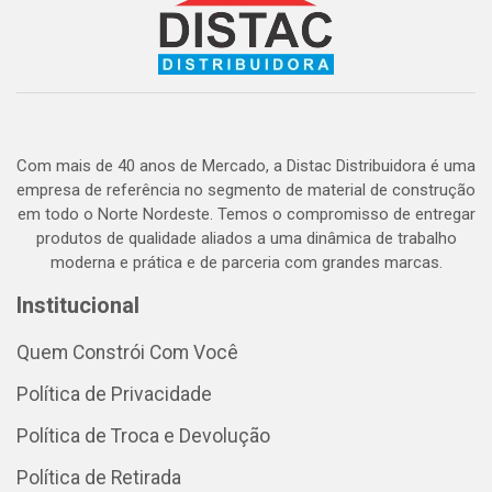
Com mais de 40 anos de Mercado, a Distac Distribuidora é uma
empresa de referência no segmento de material de construção
em todo o Norte Nordeste. Temos o compromisso de entregar
produtos de qualidade aliados a uma dinâmica de trabalho
moderna e prática e de parceria com grandes marcas.
Institucional
Quem Constrói Com Você
Política de Privacidade
Política de Troca e Devolução
Política de Retirada