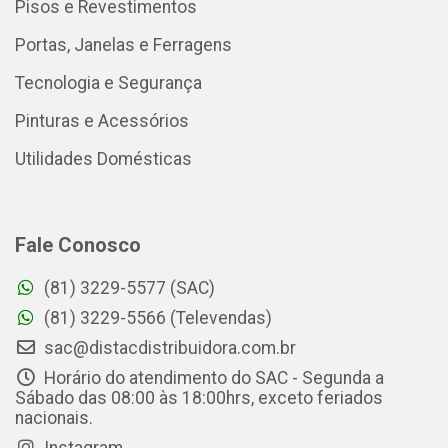
Pisos e Revestimentos
Portas, Janelas e Ferragens
Tecnologia e Segurança
Pinturas e Acessórios
Utilidades Domésticas
Fale Conosco
(81) 3229-5577 (SAC)
(81) 3229-5566 (Televendas)
sac@distacdistribuidora.com.br
Horário do atendimento do SAC - Segunda a
Sábado das 08:00 às 18:00hrs, exceto feriados
nacionais.