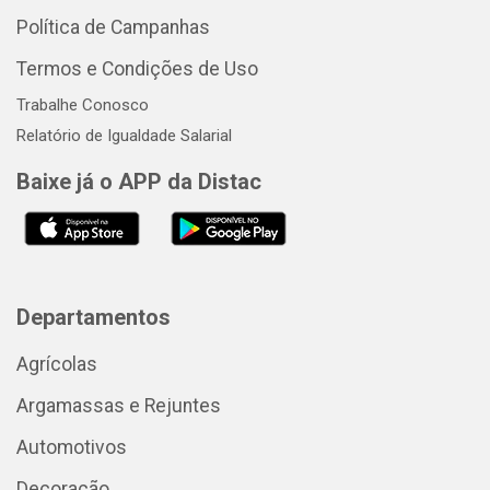
Política de Campanhas
Termos e Condições de Uso
Trabalhe Conosco
Relatório de Igualdade Salarial
Baixe já o APP da Distac
Departamentos
Agrícolas
Argamassas e Rejuntes
Automotivos
Decoração