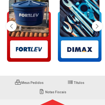
Meus Pedidos
Títulos
Notas Fiscais