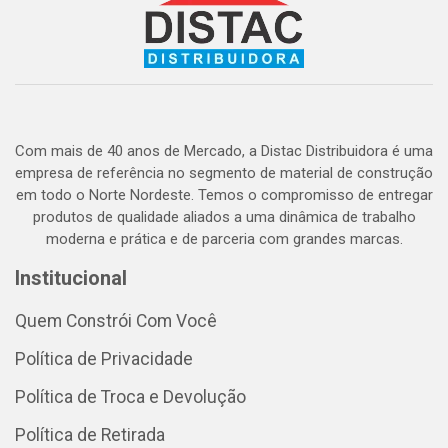
Com mais de 40 anos de Mercado, a Distac Distribuidora é uma
empresa de referência no segmento de material de construção
em todo o Norte Nordeste. Temos o compromisso de entregar
produtos de qualidade aliados a uma dinâmica de trabalho
moderna e prática e de parceria com grandes marcas.
Institucional
Quem Constrói Com Você
Política de Privacidade
Política de Troca e Devolução
Política de Retirada