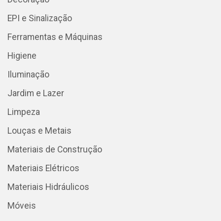
EPI e Sinalização
Ferramentas e Máquinas
Higiene
Iluminação
Jardim e Lazer
Limpeza
Louças e Metais
Materiais de Construção
Materiais Elétricos
Materiais Hidráulicos
Móveis