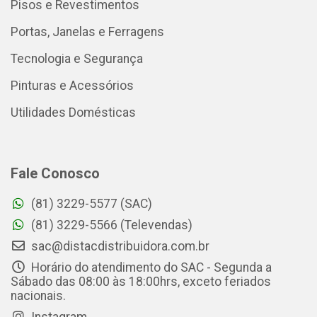
Pisos e Revestimentos
Portas, Janelas e Ferragens
Tecnologia e Segurança
Pinturas e Acessórios
Utilidades Domésticas
Fale Conosco
(81) 3229-5577 (SAC)
(81) 3229-5566 (Televendas)
sac@distacdistribuidora.com.br
Horário do atendimento do SAC - Segunda a
Sábado das 08:00 às 18:00hrs, exceto feriados
nacionais.