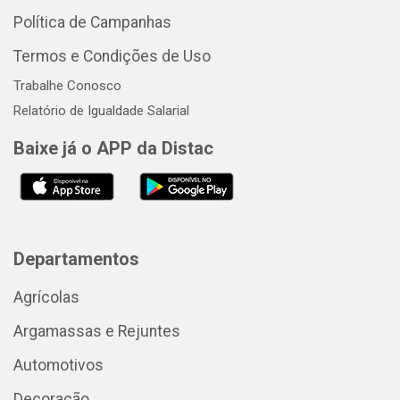
Política de Campanhas
Termos e Condições de Uso
Trabalhe Conosco
Relatório de Igualdade Salarial
Baixe já o APP da Distac
Departamentos
Agrícolas
Argamassas e Rejuntes
Automotivos
Decoração