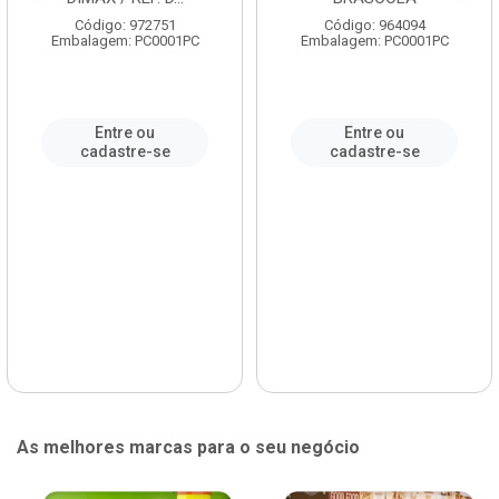
Código: 972751
Código: 964094
Embalagem: PC0001PC
Embalagem: PC0001PC
Entre ou
Entre ou
cadastre-se
cadastre-se
As melhores marcas para o seu negócio