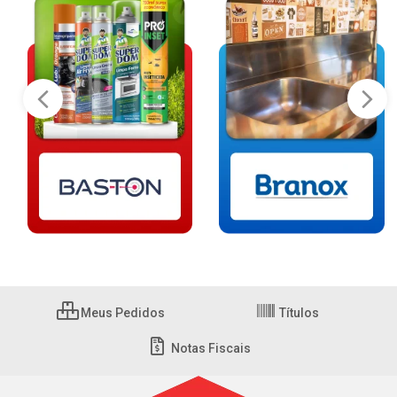
Meus Pedidos
Títulos
Notas Fiscais