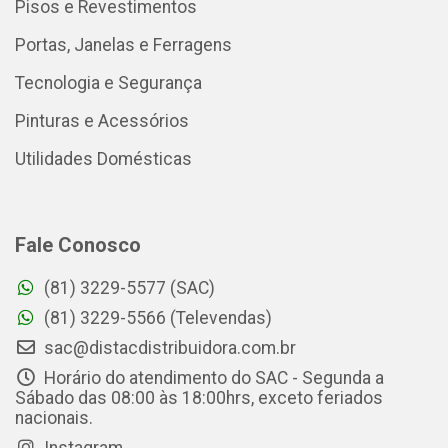
Pisos e Revestimentos
Portas, Janelas e Ferragens
Tecnologia e Segurança
Pinturas e Acessórios
Utilidades Domésticas
Fale Conosco
(81) 3229-5577 (SAC)
(81) 3229-5566 (Televendas)
sac@distacdistribuidora.com.br
Horário do atendimento do SAC - Segunda a
Sábado das 08:00 às 18:00hrs, exceto feriados
nacionais.