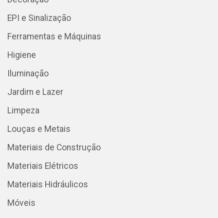
EPI e Sinalização
Ferramentas e Máquinas
Higiene
Iluminação
Jardim e Lazer
Limpeza
Louças e Metais
Materiais de Construção
Materiais Elétricos
Materiais Hidráulicos
Móveis