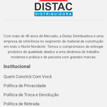
Com mais de 40 anos de Mercado, a Distac Distribuidora é uma
empresa de referência no segmento de material de construção
em todo o Norte Nordeste. Temos o compromisso de entregar
produtos de qualidade aliados a uma dinâmica de trabalho
moderna e prática e de parceria com grandes marcas.
Institucional
Quem Constrói Com Você
Política de Privacidade
Política de Troca e Devolução
Política de Retirada