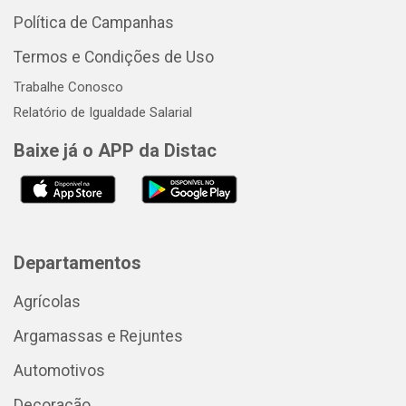
Política de Campanhas
Termos e Condições de Uso
Trabalhe Conosco
Relatório de Igualdade Salarial
Baixe já o APP da Distac
Departamentos
Agrícolas
Argamassas e Rejuntes
Automotivos
Decoração