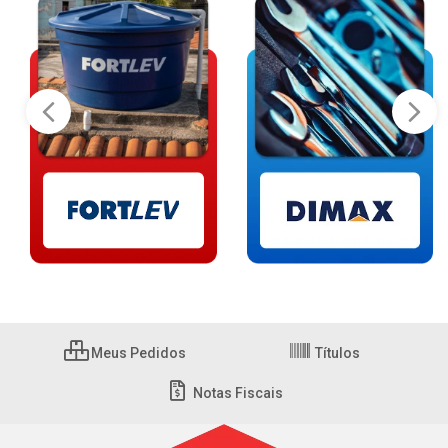
Meus Pedidos
Títulos
Notas Fiscais