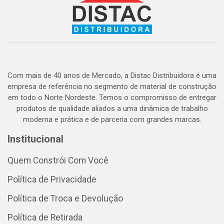
Com mais de 40 anos de Mercado, a Distac Distribuidora é uma
empresa de referência no segmento de material de construção
em todo o Norte Nordeste. Temos o compromisso de entregar
produtos de qualidade aliados a uma dinâmica de trabalho
moderna e prática e de parceria com grandes marcas.
Institucional
Quem Constrói Com Você
Política de Privacidade
Política de Troca e Devolução
Política de Retirada