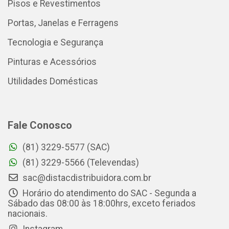
Pisos e Revestimentos
Portas, Janelas e Ferragens
Tecnologia e Segurança
Pinturas e Acessórios
Utilidades Domésticas
Fale Conosco
(81) 3229-5577 (SAC)
(81) 3229-5566 (Televendas)
sac@distacdistribuidora.com.br
Horário do atendimento do SAC - Segunda a
Sábado das 08:00 às 18:00hrs, exceto feriados
nacionais.