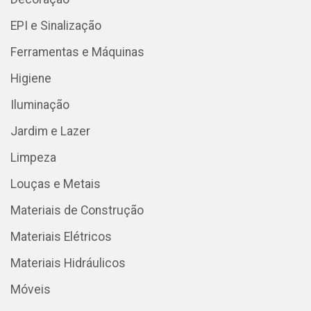
EPI e Sinalização
Ferramentas e Máquinas
Higiene
Iluminação
Jardim e Lazer
Limpeza
Louças e Metais
Materiais de Construção
Materiais Elétricos
Materiais Hidráulicos
Móveis