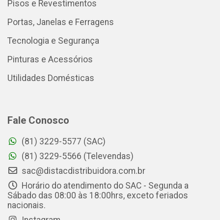
Pisos e Revestimentos
Portas, Janelas e Ferragens
Tecnologia e Segurança
Pinturas e Acessórios
Utilidades Domésticas
Fale Conosco
(81) 3229-5577 (SAC)
(81) 3229-5566 (Televendas)
sac@distacdistribuidora.com.br
Horário do atendimento do SAC - Segunda a
Sábado das 08:00 às 18:00hrs, exceto feriados
nacionais.