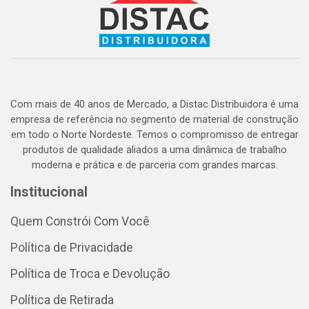
Com mais de 40 anos de Mercado, a Distac Distribuidora é uma
empresa de referência no segmento de material de construção
em todo o Norte Nordeste. Temos o compromisso de entregar
produtos de qualidade aliados a uma dinâmica de trabalho
moderna e prática e de parceria com grandes marcas.
Institucional
Quem Constrói Com Você
Política de Privacidade
Política de Troca e Devolução
Política de Retirada