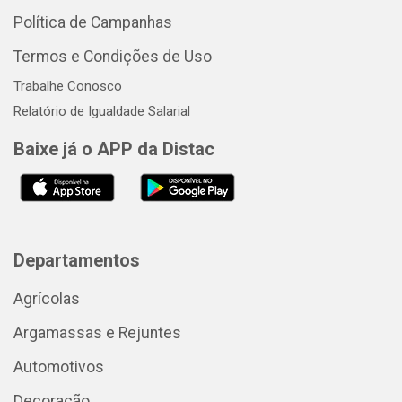
Política de Campanhas
Termos e Condições de Uso
Trabalhe Conosco
Relatório de Igualdade Salarial
Baixe já o APP da Distac
Departamentos
Agrícolas
Argamassas e Rejuntes
Automotivos
Decoração