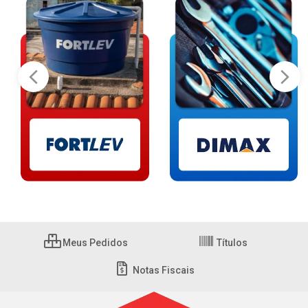
Meus Pedidos
Títulos
Notas Fiscais