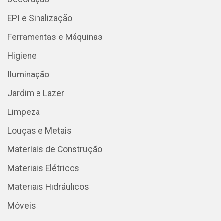
EPI e Sinalização
Ferramentas e Máquinas
Higiene
Iluminação
Jardim e Lazer
Limpeza
Louças e Metais
Materiais de Construção
Materiais Elétricos
Materiais Hidráulicos
Móveis