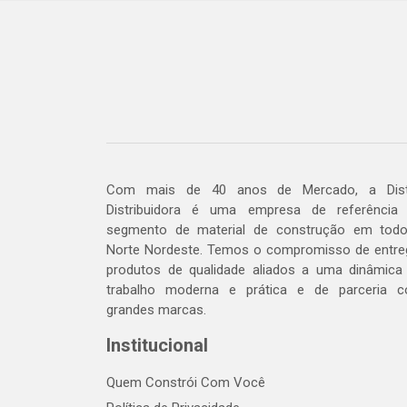
Com mais de 40 anos de Mercado, a Dis
Distribuidora é uma empresa de referência
segmento de material de construção em tod
Norte Nordeste. Temos o compromisso de entre
produtos de qualidade aliados a uma dinâmica
trabalho moderna e prática e de parceria 
grandes marcas.
Institucional
Quem Constrói Com Você