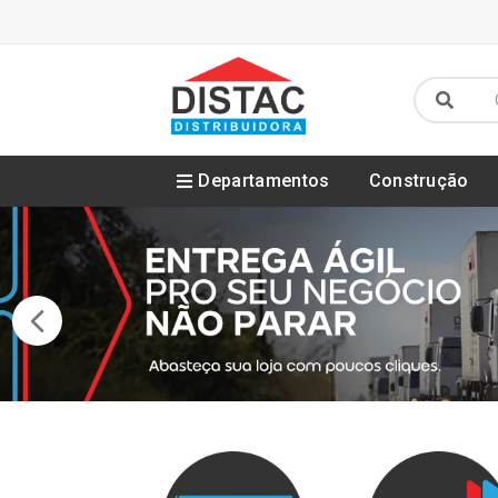
Departamentos
Construção