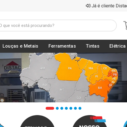
Já é cliente Dista
Louças e Metais
Ferramentas
Tintas
Elétrica