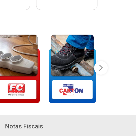
Notas Fiscais