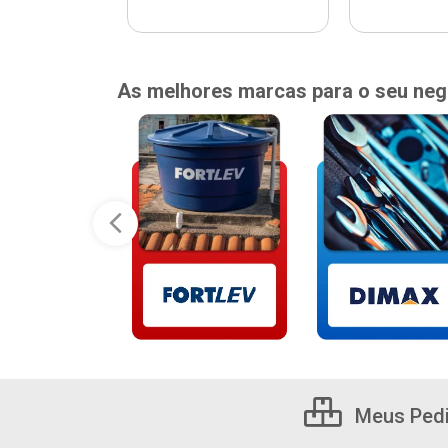
As melhores marcas para o seu neg
Meus Ped