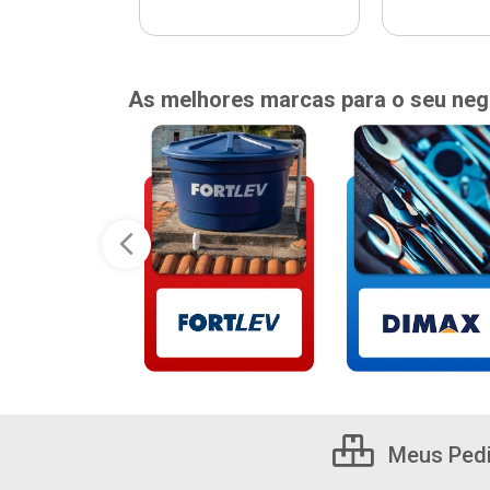
As melhores marcas para o seu neg
Meus Ped