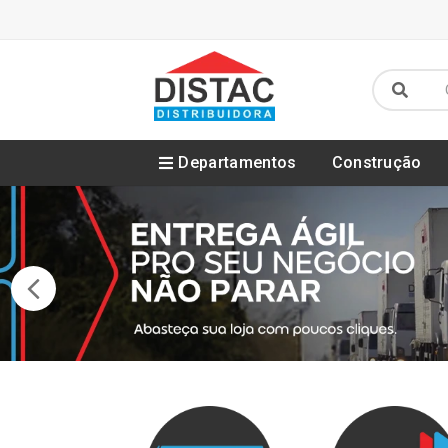
Departamentos
Construção