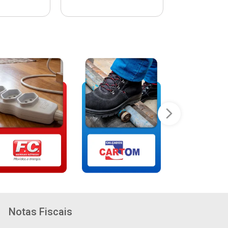
Notas Fiscais