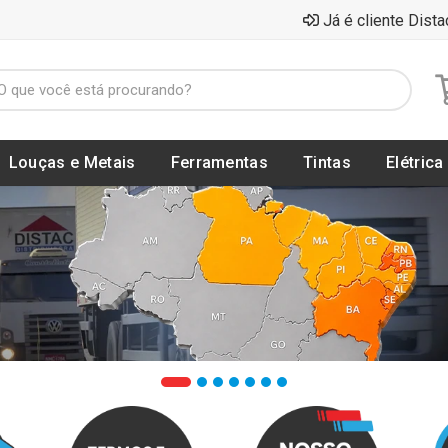
Já é cliente Dista
Louças e Metais
Ferramentas
Tintas
Elétrica