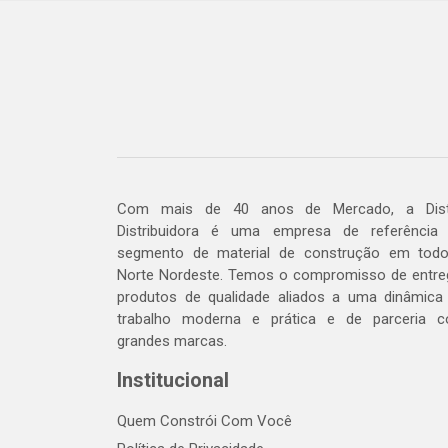
Com mais de 40 anos de Mercado, a Dis
Distribuidora é uma empresa de referência
segmento de material de construção em tod
Norte Nordeste. Temos o compromisso de entre
produtos de qualidade aliados a uma dinâmica
trabalho moderna e prática e de parceria 
grandes marcas.
Institucional
Quem Constrói Com Você