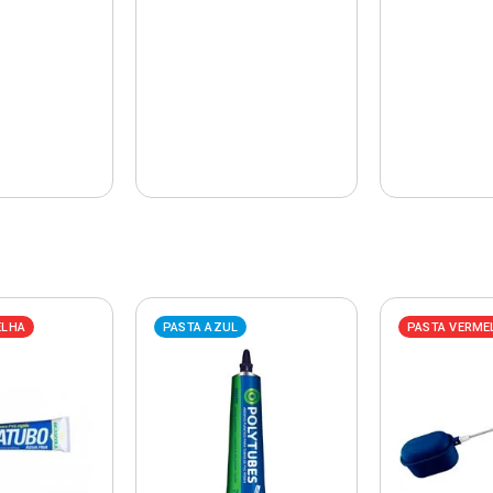
ELHA
PASTA AZUL
PASTA VERME