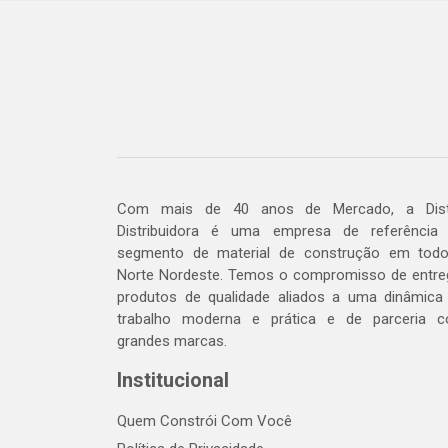
Com mais de 40 anos de Mercado, a Dis
Distribuidora é uma empresa de referência
segmento de material de construção em tod
Norte Nordeste. Temos o compromisso de entre
produtos de qualidade aliados a uma dinâmica
trabalho moderna e prática e de parceria 
grandes marcas.
Institucional
Quem Constrói Com Você