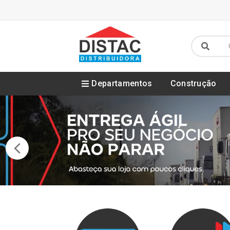
Departamentos
Construção