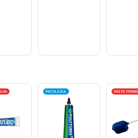
ELHA
PASTA AZUL
PASTA VERME