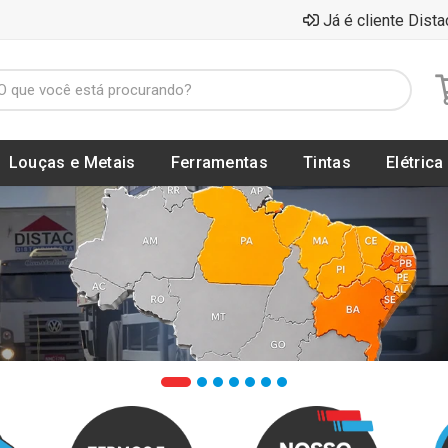
Já é cliente Dista
Louças e Metais
Ferramentas
Tintas
Elétrica