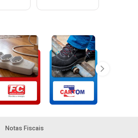
Notas Fiscais