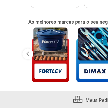
As melhores marcas para o seu neg
Meus Ped