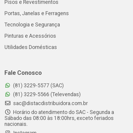
Pisos e Revestimentos
Portas, Janelas e Ferragens
Tecnologia e Segurança
Pinturas e Acessórios
Utilidades Domésticas
Fale Conosco
(81) 3229-5577 (SAC)
(81) 3229-5566 (Televendas)
sac@distacdistribuidora.com.br
Horário do atendimento do SAC - Segunda a
Sábado das 08:00 às 18:00hrs, exceto feriados
nacionais.