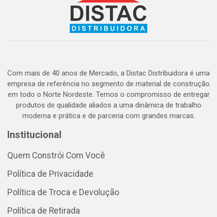
Com mais de 40 anos de Mercado, a Distac Distribuidora é uma
empresa de referência no segmento de material de construção
em todo o Norte Nordeste. Temos o compromisso de entregar
produtos de qualidade aliados a uma dinâmica de trabalho
moderna e prática e de parceria com grandes marcas.
Institucional
Quem Constrói Com Você
Política de Privacidade
Política de Troca e Devolução
Política de Retirada