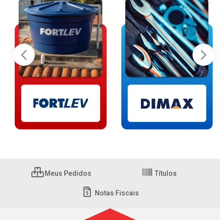
Meus Pedidos
Títulos
Notas Fiscais