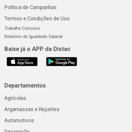
Política de Campanhas
Termos e Condições de Uso
Trabalhe Conosco
Relatório de Igualdade Salarial
Baixe já o APP da Distac
Departamentos
Agrícolas
Argamassas e Rejuntes
Automotivos
Decoração