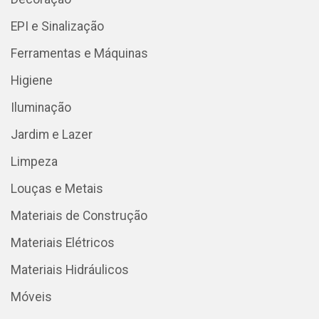
EPI e Sinalização
Ferramentas e Máquinas
Higiene
Iluminação
Jardim e Lazer
Limpeza
Louças e Metais
Materiais de Construção
Materiais Elétricos
Materiais Hidráulicos
Móveis