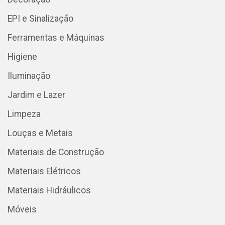
EPI e Sinalização
Ferramentas e Máquinas
Higiene
Iluminação
Jardim e Lazer
Limpeza
Louças e Metais
Materiais de Construção
Materiais Elétricos
Materiais Hidráulicos
Móveis