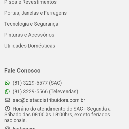
Pisos e Revestimentos
Portas, Janelas e Ferragens
Tecnologia e Segurança
Pinturas e Acessórios
Utilidades Domésticas
Fale Conosco
(81) 3229-5577 (SAC)
(81) 3229-5566 (Televendas)
sac@distacdistribuidora.com.br
Horário do atendimento do SAC - Segunda a
Sábado das 08:00 às 18:00hrs, exceto feriados
nacionais.