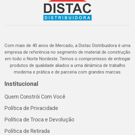
Com mais de 40 anos de Mercado, a Distac Distribuidora é uma
empresa de referência no segmento de material de construção
em todo o Norte Nordeste. Temos o compromisso de entregar
produtos de qualidade aliados a uma dinâmica de trabalho
moderna e prática e de parceria com grandes marcas.
Institucional
Quem Constrói Com Você
Política de Privacidade
Política de Troca e Devolução
Política de Retirada