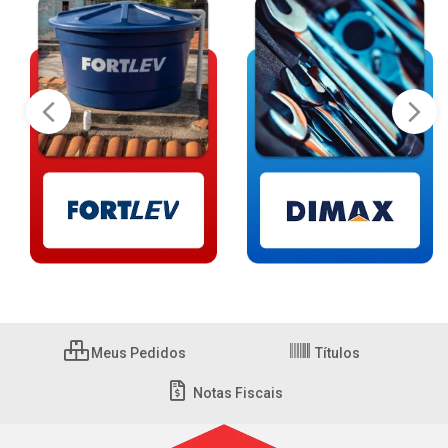
Meus Pedidos
Títulos
Notas Fiscais