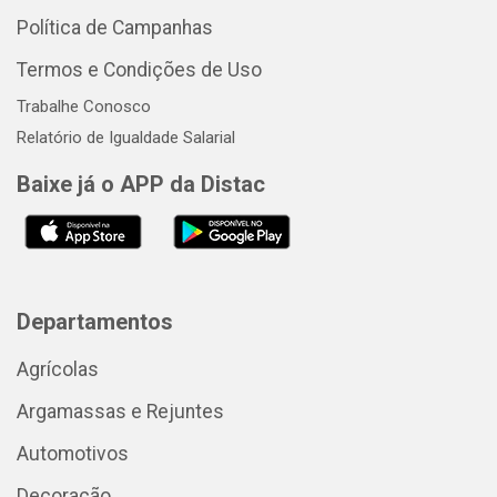
Política de Campanhas
Termos e Condições de Uso
Trabalhe Conosco
Relatório de Igualdade Salarial
Baixe já o APP da Distac
Departamentos
Agrícolas
Argamassas e Rejuntes
Automotivos
Decoração