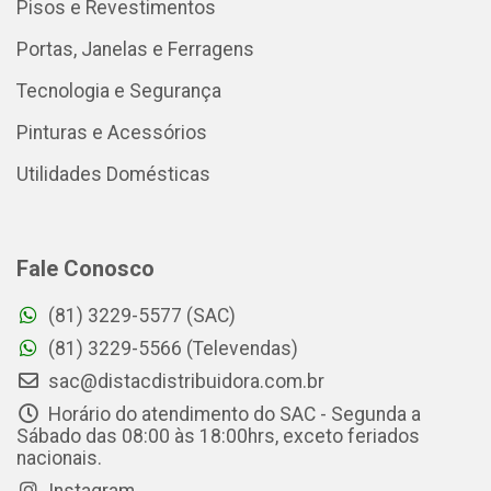
Pisos e Revestimentos
Portas, Janelas e Ferragens
Tecnologia e Segurança
Pinturas e Acessórios
Utilidades Domésticas
Fale Conosco
(81) 3229-5577 (SAC)
(81) 3229-5566 (Televendas)
sac@distacdistribuidora.com.br
Horário do atendimento do SAC - Segunda a
Sábado das 08:00 às 18:00hrs, exceto feriados
nacionais.