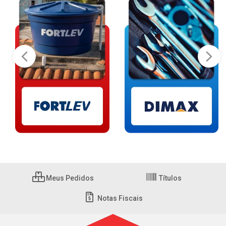
Meus Pedidos
Títulos
Notas Fiscais