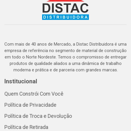
Com mais de 40 anos de Mercado, a Distac Distribuidora é uma
empresa de referência no segmento de material de construção
em todo o Norte Nordeste. Temos o compromisso de entregar
produtos de qualidade aliados a uma dinâmica de trabalho
moderna e prática e de parceria com grandes marcas.
Institucional
Quem Constrói Com Você
Política de Privacidade
Política de Troca e Devolução
Política de Retirada