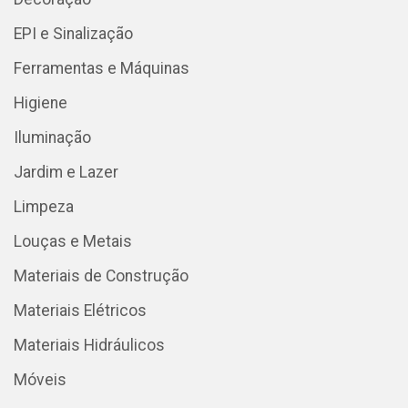
EPI e Sinalização
Ferramentas e Máquinas
Higiene
Iluminação
Jardim e Lazer
Limpeza
Louças e Metais
Materiais de Construção
Materiais Elétricos
Materiais Hidráulicos
Móveis