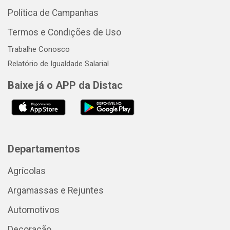
Política de Campanhas
Termos e Condições de Uso
Trabalhe Conosco
Relatório de Igualdade Salarial
Baixe já o APP da Distac
Departamentos
Agrícolas
Argamassas e Rejuntes
Automotivos
Decoração