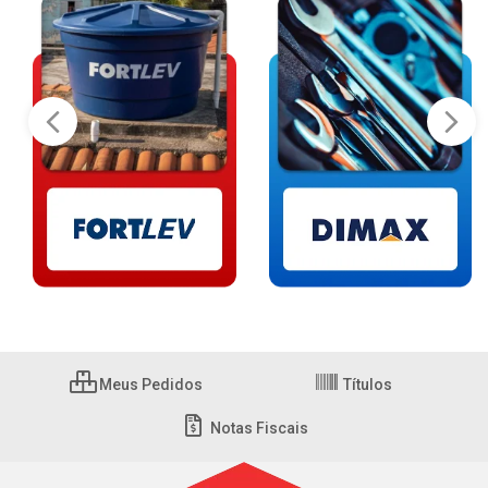
Meus Pedidos
Títulos
Notas Fiscais