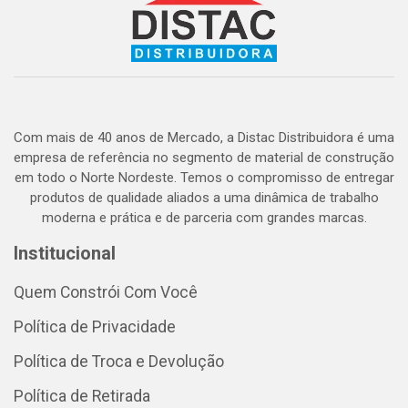
Com mais de 40 anos de Mercado, a Distac Distribuidora é uma
empresa de referência no segmento de material de construção
em todo o Norte Nordeste. Temos o compromisso de entregar
produtos de qualidade aliados a uma dinâmica de trabalho
moderna e prática e de parceria com grandes marcas.
Institucional
Quem Constrói Com Você
Política de Privacidade
Política de Troca e Devolução
Política de Retirada