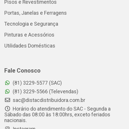
Pisos e Revestimentos
Portas, Janelas e Ferragens
Tecnologia e Segurança
Pinturas e Acessórios
Utilidades Domésticas
Fale Conosco
(81) 3229-5577 (SAC)
(81) 3229-5566 (Televendas)
sac@distacdistribuidora.com.br
Horário do atendimento do SAC - Segunda a
Sábado das 08:00 às 18:00hrs, exceto feriados
nacionais.