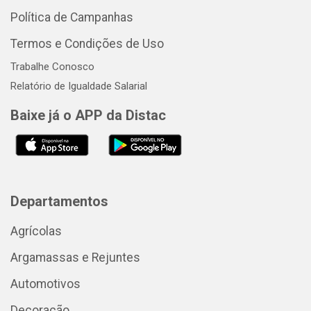
Política de Campanhas
Termos e Condições de Uso
Trabalhe Conosco
Relatório de Igualdade Salarial
Baixe já o APP da Distac
Departamentos
Agrícolas
Argamassas e Rejuntes
Automotivos
Decoração