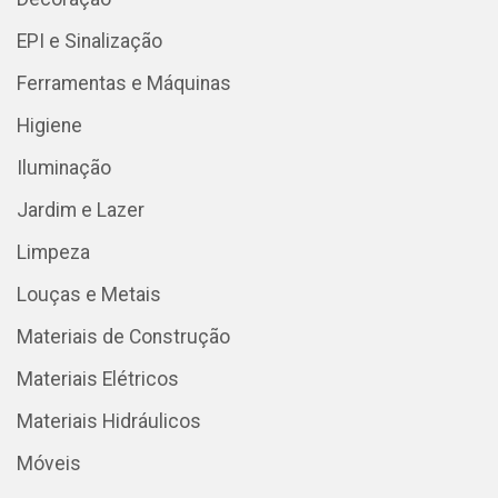
EPI e Sinalização
Ferramentas e Máquinas
Higiene
Iluminação
Jardim e Lazer
Limpeza
Louças e Metais
Materiais de Construção
Materiais Elétricos
Materiais Hidráulicos
Móveis