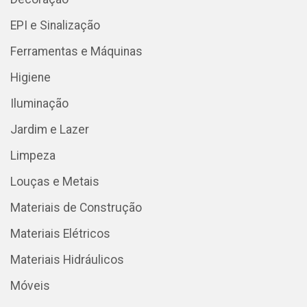
EPI e Sinalização
Ferramentas e Máquinas
Higiene
Iluminação
Jardim e Lazer
Limpeza
Louças e Metais
Materiais de Construção
Materiais Elétricos
Materiais Hidráulicos
Móveis