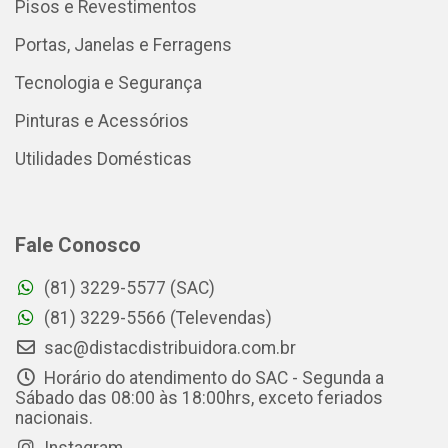
Pisos e Revestimentos
Portas, Janelas e Ferragens
Tecnologia e Segurança
Pinturas e Acessórios
Utilidades Domésticas
Fale Conosco
(81) 3229-5577 (SAC)
(81) 3229-5566 (Televendas)
sac@distacdistribuidora.com.br
Horário do atendimento do SAC - Segunda a
Sábado das 08:00 às 18:00hrs, exceto feriados
nacionais.