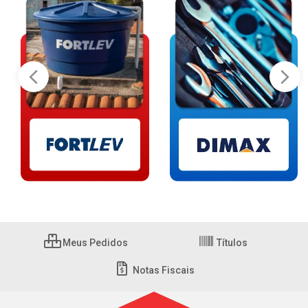
Meus Pedidos
Títulos
Notas Fiscais