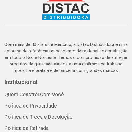
Com mais de 40 anos de Mercado, a Distac Distribuidora é uma
empresa de referência no segmento de material de construção
em todo o Norte Nordeste. Temos o compromisso de entregar
produtos de qualidade aliados a uma dinâmica de trabalho
moderna e prática e de parceria com grandes marcas.
Institucional
Quem Constrói Com Você
Política de Privacidade
Política de Troca e Devolução
Política de Retirada