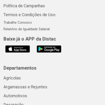
Política de Campanhas
Termos e Condições de Uso
Trabalhe Conosco
Relatório de Igualdade Salarial
Baixe já o APP da Distac
Departamentos
Agrícolas
Argamassas e Rejuntes
Automotivos
Decoração