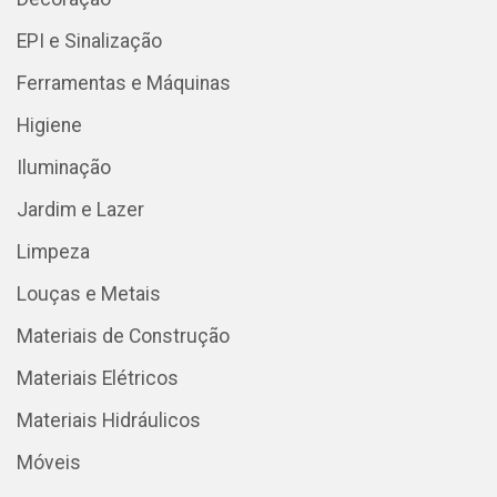
EPI e Sinalização
Ferramentas e Máquinas
Higiene
Iluminação
Jardim e Lazer
Limpeza
Louças e Metais
Materiais de Construção
Materiais Elétricos
Materiais Hidráulicos
Móveis