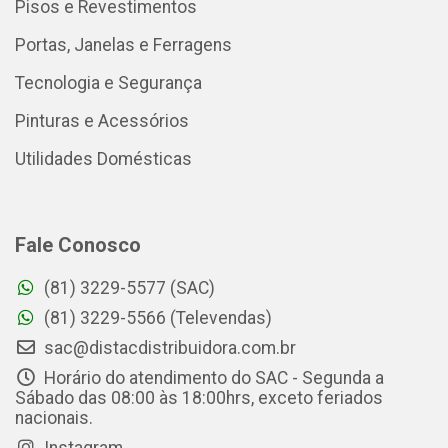
Pisos e Revestimentos
Portas, Janelas e Ferragens
Tecnologia e Segurança
Pinturas e Acessórios
Utilidades Domésticas
Fale Conosco
(81) 3229-5577 (SAC)
(81) 3229-5566 (Televendas)
sac@distacdistribuidora.com.br
Horário do atendimento do SAC - Segunda a
Sábado das 08:00 às 18:00hrs, exceto feriados
nacionais.