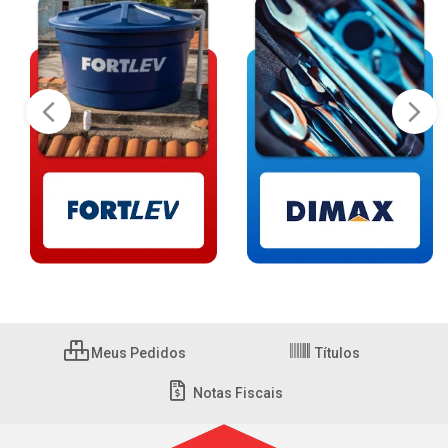
Meus Pedidos
Títulos
Notas Fiscais