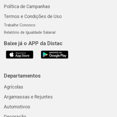
Política de Campanhas
Termos e Condições de Uso
Trabalhe Conosco
Relatório de Igualdade Salarial
Baixe já o APP da Distac
Departamentos
Agrícolas
Argamassas e Rejuntes
Automotivos
Decoração