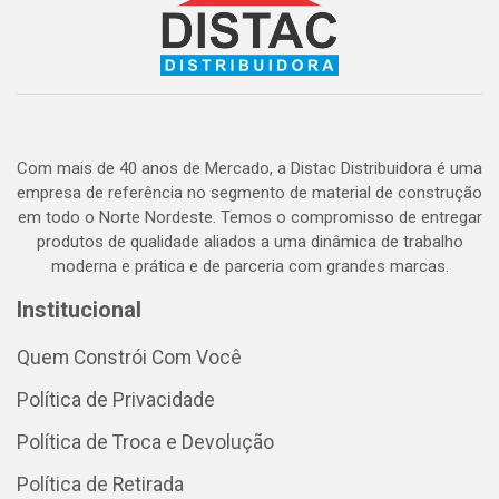
Com mais de 40 anos de Mercado, a Distac Distribuidora é uma
empresa de referência no segmento de material de construção
em todo o Norte Nordeste. Temos o compromisso de entregar
produtos de qualidade aliados a uma dinâmica de trabalho
moderna e prática e de parceria com grandes marcas.
Institucional
Quem Constrói Com Você
Política de Privacidade
Política de Troca e Devolução
Política de Retirada