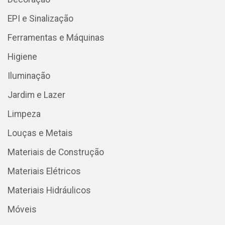
EPI e Sinalização
Ferramentas e Máquinas
Higiene
Iluminação
Jardim e Lazer
Limpeza
Louças e Metais
Materiais de Construção
Materiais Elétricos
Materiais Hidráulicos
Móveis