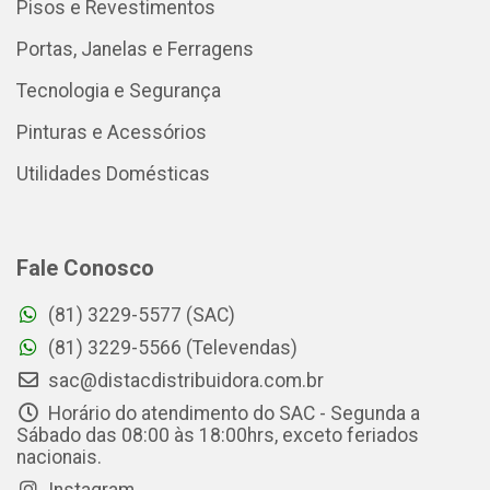
Pisos e Revestimentos
Portas, Janelas e Ferragens
Tecnologia e Segurança
Pinturas e Acessórios
Utilidades Domésticas
Fale Conosco
(81) 3229-5577 (SAC)
(81) 3229-5566 (Televendas)
sac@distacdistribuidora.com.br
Horário do atendimento do SAC - Segunda a
Sábado das 08:00 às 18:00hrs, exceto feriados
nacionais.