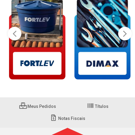
Meus Pedidos
Títulos
Notas Fiscais