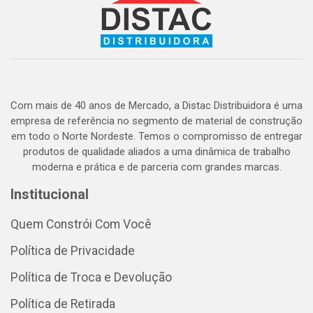
Com mais de 40 anos de Mercado, a Distac Distribuidora é uma
empresa de referência no segmento de material de construção
em todo o Norte Nordeste. Temos o compromisso de entregar
produtos de qualidade aliados a uma dinâmica de trabalho
moderna e prática e de parceria com grandes marcas.
Institucional
Quem Constrói Com Você
Política de Privacidade
Política de Troca e Devolução
Política de Retirada