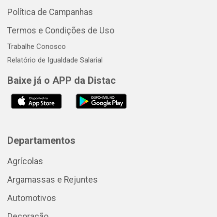
Política de Campanhas
Termos e Condições de Uso
Trabalhe Conosco
Relatório de Igualdade Salarial
Baixe já o APP da Distac
Departamentos
Agrícolas
Argamassas e Rejuntes
Automotivos
Decoração