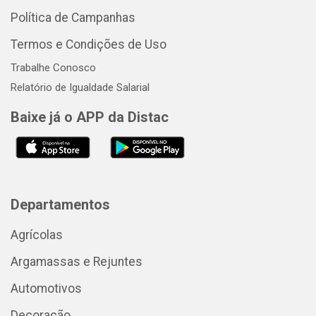
Política de Campanhas
Termos e Condições de Uso
Trabalhe Conosco
Relatório de Igualdade Salarial
Baixe já o APP da Distac
Departamentos
Agrícolas
Argamassas e Rejuntes
Automotivos
Decoração