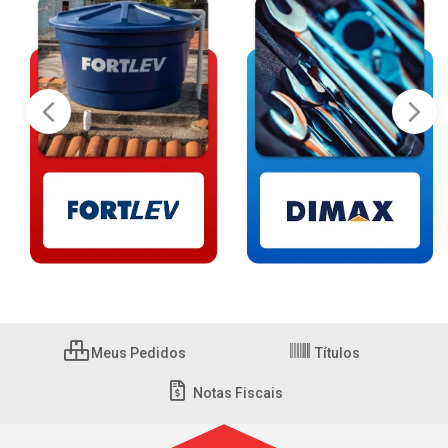
Meus Pedidos
Títulos
Notas Fiscais