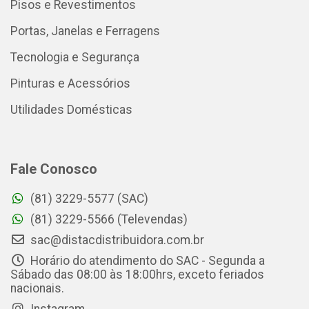
Pisos e Revestimentos
Portas, Janelas e Ferragens
Tecnologia e Segurança
Pinturas e Acessórios
Utilidades Domésticas
Fale Conosco
(81) 3229-5577 (SAC)
(81) 3229-5566 (Televendas)
sac@distacdistribuidora.com.br
Horário do atendimento do SAC - Segunda a
Sábado das 08:00 às 18:00hrs, exceto feriados
nacionais.