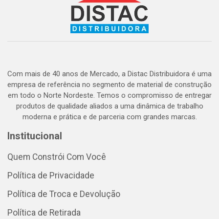
Com mais de 40 anos de Mercado, a Distac Distribuidora é uma
empresa de referência no segmento de material de construção
em todo o Norte Nordeste. Temos o compromisso de entregar
produtos de qualidade aliados a uma dinâmica de trabalho
moderna e prática e de parceria com grandes marcas.
Institucional
Quem Constrói Com Você
Política de Privacidade
Política de Troca e Devolução
Política de Retirada