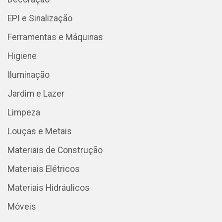
EPI e Sinalização
Ferramentas e Máquinas
Higiene
Iluminação
Jardim e Lazer
Limpeza
Louças e Metais
Materiais de Construção
Materiais Elétricos
Materiais Hidráulicos
Móveis