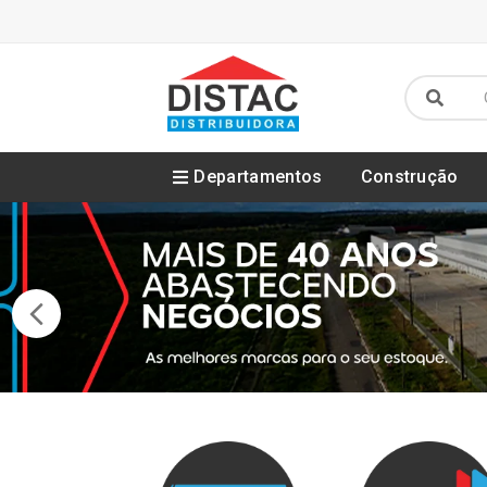
Departamentos
Construção