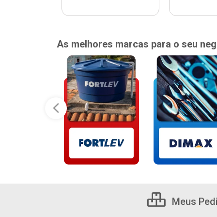
As melhores marcas para o seu neg
Meus Ped