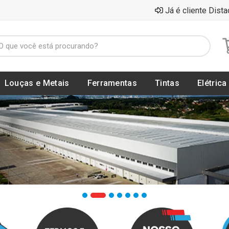
Já é cliente Dista
Louças e Metais
Ferramentas
Tintas
Elétrica