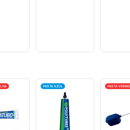
ELHA
PASTA AZUL
PASTA VERME