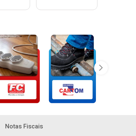
Notas Fiscais