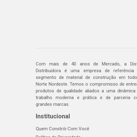
Com mais de 40 anos de Mercado, a Dis
Distribuidora é uma empresa de referência
segmento de material de construção em tod
Norte Nordeste. Temos o compromisso de entre
produtos de qualidade aliados a uma dinâmica
trabalho moderna e prática e de parceria 
grandes marcas.
Institucional
Quem Constrói Com Você