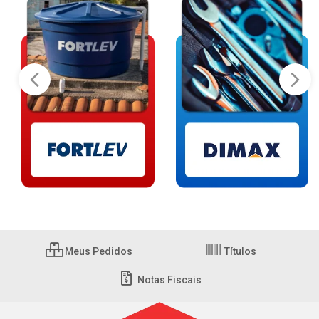
Meus Pedidos
Títulos
Notas Fiscais