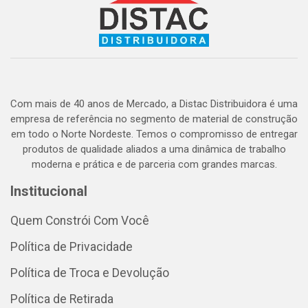
Com mais de 40 anos de Mercado, a Distac Distribuidora é uma
empresa de referência no segmento de material de construção
em todo o Norte Nordeste. Temos o compromisso de entregar
produtos de qualidade aliados a uma dinâmica de trabalho
moderna e prática e de parceria com grandes marcas.
Institucional
Quem Constrói Com Você
Política de Privacidade
Política de Troca e Devolução
Política de Retirada