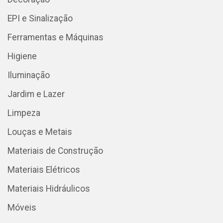
EPI e Sinalização
Ferramentas e Máquinas
Higiene
Iluminação
Jardim e Lazer
Limpeza
Louças e Metais
Materiais de Construção
Materiais Elétricos
Materiais Hidráulicos
Móveis