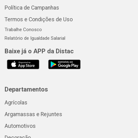
Política de Campanhas
Termos e Condições de Uso
Trabalhe Conosco
Relatório de Igualdade Salarial
Baixe já o APP da Distac
Departamentos
Agrícolas
Argamassas e Rejuntes
Automotivos
Decoração