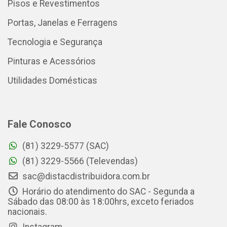
Pisos e Revestimentos
Portas, Janelas e Ferragens
Tecnologia e Segurança
Pinturas e Acessórios
Utilidades Domésticas
Fale Conosco
(81) 3229-5577 (SAC)
(81) 3229-5566 (Televendas)
sac@distacdistribuidora.com.br
Horário do atendimento do SAC - Segunda a
Sábado das 08:00 às 18:00hrs, exceto feriados
nacionais.