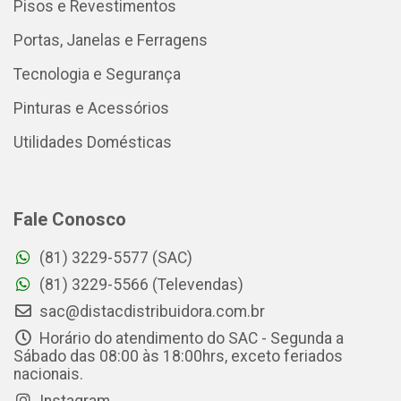
Pisos e Revestimentos
Portas, Janelas e Ferragens
Tecnologia e Segurança
Pinturas e Acessórios
Utilidades Domésticas
Fale Conosco
(81) 3229-5577 (SAC)
(81) 3229-5566 (Televendas)
sac@distacdistribuidora.com.br
Horário do atendimento do SAC - Segunda a
Sábado das 08:00 às 18:00hrs, exceto feriados
nacionais.