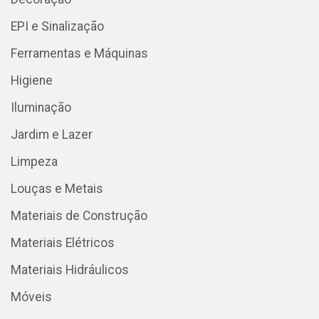
EPI e Sinalização
Ferramentas e Máquinas
Higiene
Iluminação
Jardim e Lazer
Limpeza
Louças e Metais
Materiais de Construção
Materiais Elétricos
Materiais Hidráulicos
Móveis