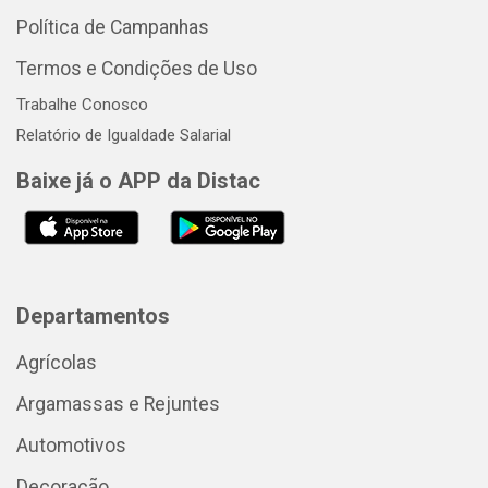
Política de Campanhas
Termos e Condições de Uso
Trabalhe Conosco
Relatório de Igualdade Salarial
Baixe já o APP da Distac
Departamentos
Agrícolas
Argamassas e Rejuntes
Automotivos
Decoração