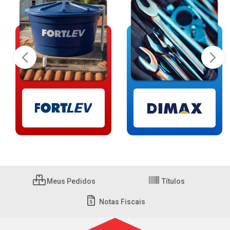
Meus Pedidos
Títulos
Notas Fiscais