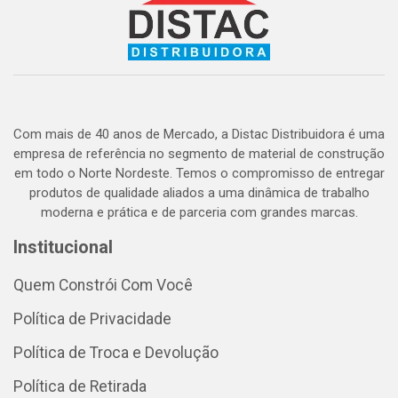
Com mais de 40 anos de Mercado, a Distac Distribuidora é uma
empresa de referência no segmento de material de construção
em todo o Norte Nordeste. Temos o compromisso de entregar
produtos de qualidade aliados a uma dinâmica de trabalho
moderna e prática e de parceria com grandes marcas.
Institucional
Quem Constrói Com Você
Política de Privacidade
Política de Troca e Devolução
Política de Retirada