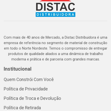
Com mais de 40 anos de Mercado, a Distac Distribuidora é uma
empresa de referência no segmento de material de construção
em todo o Norte Nordeste. Temos o compromisso de entregar
produtos de qualidade aliados a uma dinâmica de trabalho
moderna e prática e de parceria com grandes marcas.
Institucional
Quem Constrói Com Você
Política de Privacidade
Política de Troca e Devolução
Política de Retirada