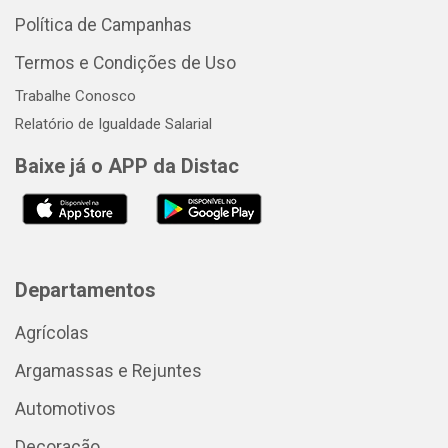
Política de Campanhas
Termos e Condições de Uso
Trabalhe Conosco
Relatório de Igualdade Salarial
Baixe já o APP da Distac
Departamentos
Agrícolas
Argamassas e Rejuntes
Automotivos
Decoração