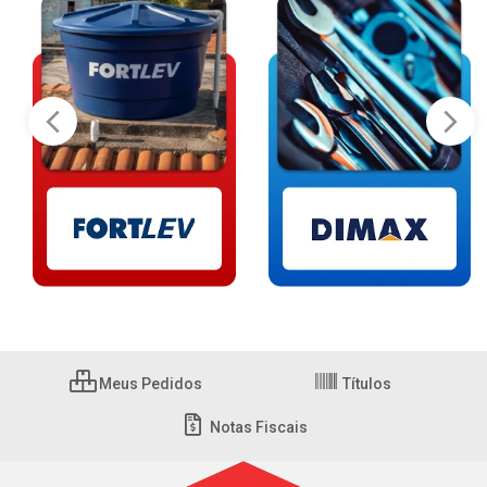
Meus Pedidos
Títulos
Notas Fiscais