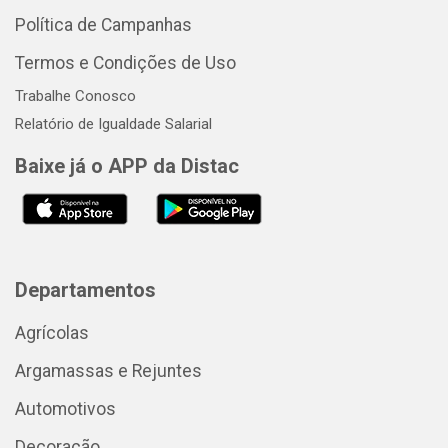
Política de Campanhas
Termos e Condições de Uso
Trabalhe Conosco
Relatório de Igualdade Salarial
Baixe já o APP da Distac
Departamentos
Agrícolas
Argamassas e Rejuntes
Automotivos
Decoração