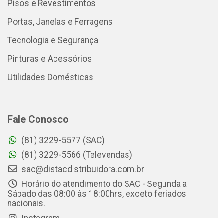
Pisos e Revestimentos
Portas, Janelas e Ferragens
Tecnologia e Segurança
Pinturas e Acessórios
Utilidades Domésticas
Fale Conosco
(81) 3229-5577 (SAC)
(81) 3229-5566 (Televendas)
sac@distacdistribuidora.com.br
Horário do atendimento do SAC - Segunda a
Sábado das 08:00 às 18:00hrs, exceto feriados
nacionais.