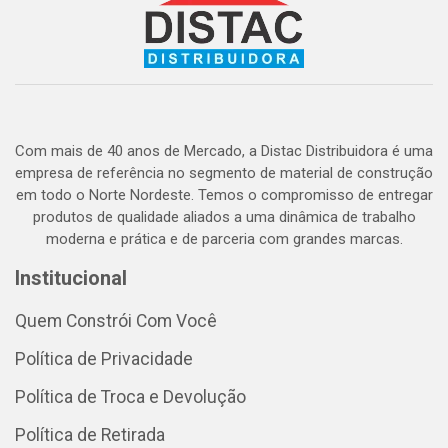
Com mais de 40 anos de Mercado, a Distac Distribuidora é uma
empresa de referência no segmento de material de construção
em todo o Norte Nordeste. Temos o compromisso de entregar
produtos de qualidade aliados a uma dinâmica de trabalho
moderna e prática e de parceria com grandes marcas.
Institucional
Quem Constrói Com Você
Política de Privacidade
Política de Troca e Devolução
Política de Retirada