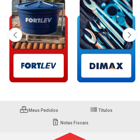
Meus Pedidos
Títulos
Notas Fiscais