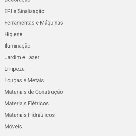
EPI e Sinalização
Ferramentas e Máquinas
Higiene
Iluminação
Jardim e Lazer
Limpeza
Louças e Metais
Materiais de Construção
Materiais Elétricos
Materiais Hidráulicos
Móveis