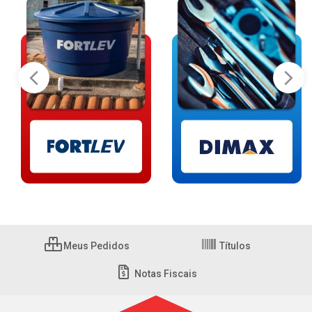
Meus Pedidos
Títulos
Notas Fiscais