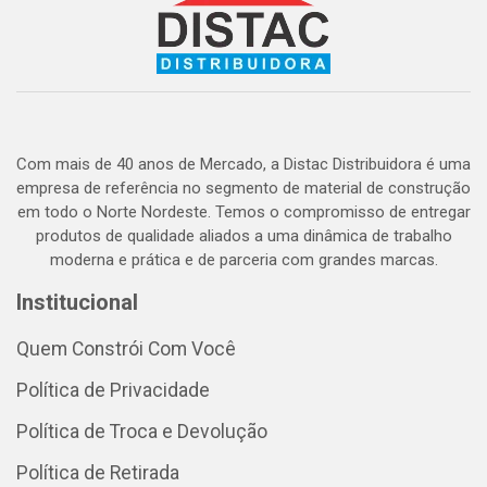
Com mais de 40 anos de Mercado, a Distac Distribuidora é uma
empresa de referência no segmento de material de construção
em todo o Norte Nordeste. Temos o compromisso de entregar
produtos de qualidade aliados a uma dinâmica de trabalho
moderna e prática e de parceria com grandes marcas.
Institucional
Quem Constrói Com Você
Política de Privacidade
Política de Troca e Devolução
Política de Retirada