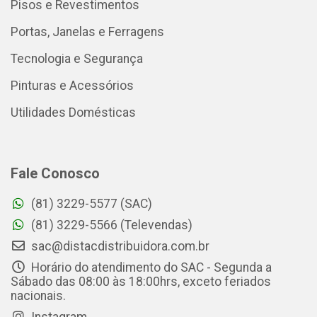
Pisos e Revestimentos
Portas, Janelas e Ferragens
Tecnologia e Segurança
Pinturas e Acessórios
Utilidades Domésticas
Fale Conosco
(81) 3229-5577 (SAC)
(81) 3229-5566 (Televendas)
sac@distacdistribuidora.com.br
Horário do atendimento do SAC - Segunda a
Sábado das 08:00 às 18:00hrs, exceto feriados
nacionais.