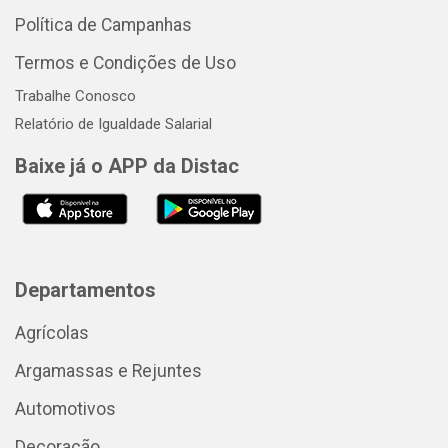
Política de Campanhas
Termos e Condições de Uso
Trabalhe Conosco
Relatório de Igualdade Salarial
Baixe já o APP da Distac
Departamentos
Agrícolas
Argamassas e Rejuntes
Automotivos
Decoração