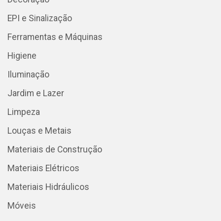
EPI e Sinalização
Ferramentas e Máquinas
Higiene
Iluminação
Jardim e Lazer
Limpeza
Louças e Metais
Materiais de Construção
Materiais Elétricos
Materiais Hidráulicos
Móveis