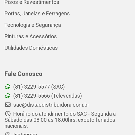
Pisos e Revestimentos
Portas, Janelas e Ferragens
Tecnologia e Segurança
Pinturas e Acessórios
Utilidades Domésticas
Fale Conosco
(81) 3229-5577 (SAC)
(81) 3229-5566 (Televendas)
sac@distacdistribuidora.com.br
Horário do atendimento do SAC - Segunda a
Sábado das 08:00 às 18:00hrs, exceto feriados
nacionais.