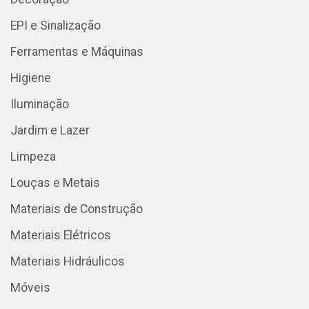
EPI e Sinalização
Ferramentas e Máquinas
Higiene
Iluminação
Jardim e Lazer
Limpeza
Louças e Metais
Materiais de Construção
Materiais Elétricos
Materiais Hidráulicos
Móveis