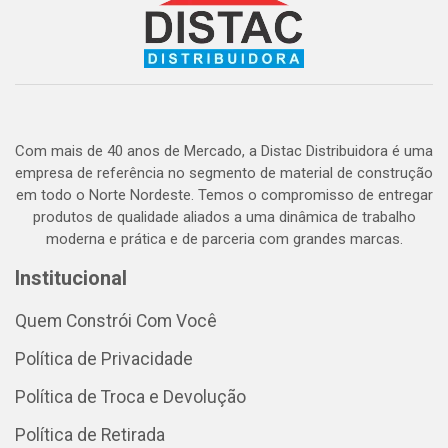
Com mais de 40 anos de Mercado, a Distac Distribuidora é uma
empresa de referência no segmento de material de construção
em todo o Norte Nordeste. Temos o compromisso de entregar
produtos de qualidade aliados a uma dinâmica de trabalho
moderna e prática e de parceria com grandes marcas.
Institucional
Quem Constrói Com Você
Política de Privacidade
Política de Troca e Devolução
Política de Retirada