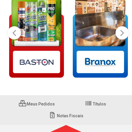
Meus Pedidos
Títulos
Notas Fiscais