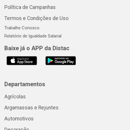
Política de Campanhas
Termos e Condições de Uso
Trabalhe Conosco
Relatório de Igualdade Salarial
Baixe já o APP da Distac
Departamentos
Agrícolas
Argamassas e Rejuntes
Automotivos
Decoração