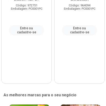
Código: 972751
Código: 964094
Embalagem: PC0001PC
Embalagem: PC0001PC
Entre ou
Entre ou
cadastre-se
cadastre-se
As melhores marcas para o seu negócio