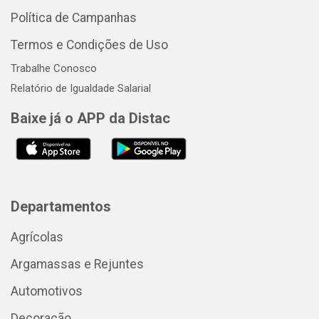
Política de Campanhas
Termos e Condições de Uso
Trabalhe Conosco
Relatório de Igualdade Salarial
Baixe já o APP da Distac
Departamentos
Agrícolas
Argamassas e Rejuntes
Automotivos
Decoração