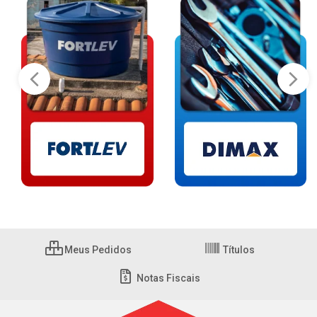
Meus Pedidos
Títulos
Notas Fiscais