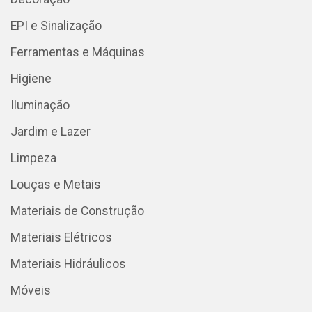
EPI e Sinalização
Ferramentas e Máquinas
Higiene
Iluminação
Jardim e Lazer
Limpeza
Louças e Metais
Materiais de Construção
Materiais Elétricos
Materiais Hidráulicos
Móveis