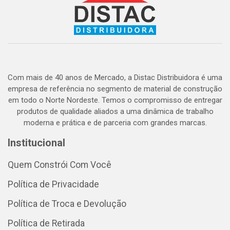
Com mais de 40 anos de Mercado, a Distac Distribuidora é uma
empresa de referência no segmento de material de construção
em todo o Norte Nordeste. Temos o compromisso de entregar
produtos de qualidade aliados a uma dinâmica de trabalho
moderna e prática e de parceria com grandes marcas.
Institucional
Quem Constrói Com Você
Política de Privacidade
Política de Troca e Devolução
Política de Retirada