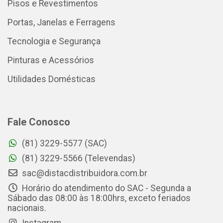
Pisos e Revestimentos
Portas, Janelas e Ferragens
Tecnologia e Segurança
Pinturas e Acessórios
Utilidades Domésticas
Fale Conosco
(81) 3229-5577 (SAC)
(81) 3229-5566 (Televendas)
sac@distacdistribuidora.com.br
Horário do atendimento do SAC - Segunda a
Sábado das 08:00 às 18:00hrs, exceto feriados
nacionais.