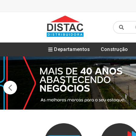
Departamentos
Construção