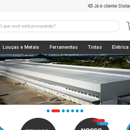
Já é cliente Dista
Louças e Metais
Ferramentas
Tintas
Elétrica