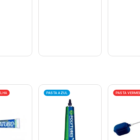
ELHA
PASTA AZUL
PASTA VERME