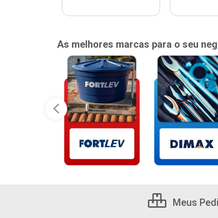
As melhores marcas para o seu neg
Meus Ped