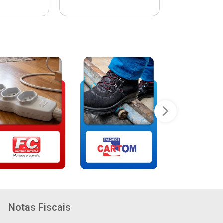
Notas Fiscais