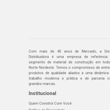
Com mais de 40 anos de Mercado, a Dis
Distribuidora é uma empresa de referência
segmento de material de construção em tod
Norte Nordeste. Temos o compromisso de entre
produtos de qualidade aliados a uma dinâmica
trabalho moderna e prática e de parceria 
grandes marcas.
Institucional
Quem Constrói Com Você