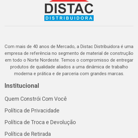
Com mais de 40 anos de Mercado, a Distac Distribuidora é uma
empresa de referência no segmento de material de construção
em todo o Norte Nordeste. Temos o compromisso de entregar
produtos de qualidade aliados a uma dinâmica de trabalho
moderna e prática e de parceria com grandes marcas.
Institucional
Quem Constrói Com Você
Política de Privacidade
Política de Troca e Devolução
Política de Retirada