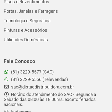
Pisos e Revestimentos
Portas, Janelas e Ferragens
Tecnologia e Segurança
Pinturas e Acessórios
Utilidades Domésticas
Fale Conosco
(81) 3229-5577 (SAC)
(81) 3229-5566 (Televendas)
sac@distacdistribuidora.com.br
Horário do atendimento do SAC - Segunda a
Sábado das 08:00 às 18:00hrs, exceto feriados
nacionais.