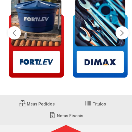
Meus Pedidos
Títulos
Notas Fiscais