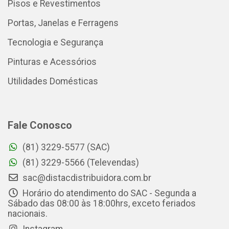
Pisos e Revestimentos
Portas, Janelas e Ferragens
Tecnologia e Segurança
Pinturas e Acessórios
Utilidades Domésticas
Fale Conosco
(81) 3229-5577 (SAC)
(81) 3229-5566 (Televendas)
sac@distacdistribuidora.com.br
Horário do atendimento do SAC - Segunda a
Sábado das 08:00 às 18:00hrs, exceto feriados
nacionais.