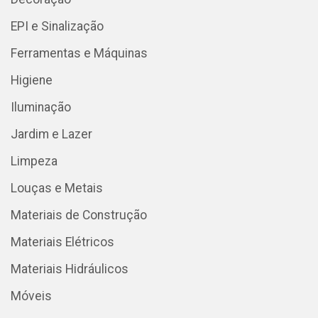
EPI e Sinalização
Ferramentas e Máquinas
Higiene
Iluminação
Jardim e Lazer
Limpeza
Louças e Metais
Materiais de Construção
Materiais Elétricos
Materiais Hidráulicos
Móveis