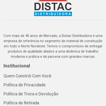
Com mais de 40 anos de Mercado, a Distac Distribuidora é uma
empresa de referência no segmento de material de construção
em todo o Norte Nordeste. Temos o compromisso de entregar
produtos de qualidade aliados a uma dinâmica de trabalho
moderna e prática e de parceria com grandes marcas.
Institucional
Quem Constrói Com Você
Política de Privacidade
Política de Troca e Devolução
Política de Retirada