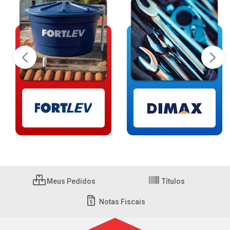
Meus Pedidos
Títulos
Notas Fiscais