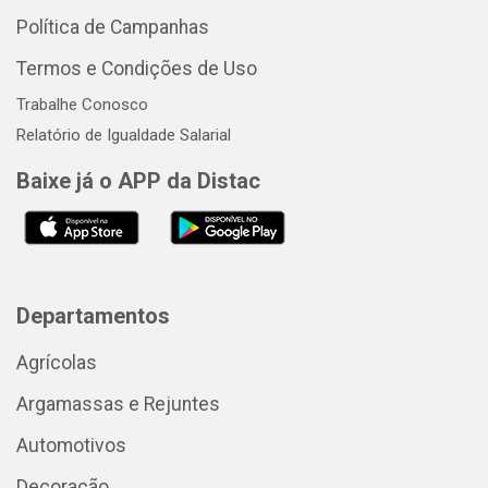
Política de Campanhas
Termos e Condições de Uso
Trabalhe Conosco
Relatório de Igualdade Salarial
Baixe já o APP da Distac
Departamentos
Agrícolas
Argamassas e Rejuntes
Automotivos
Decoração