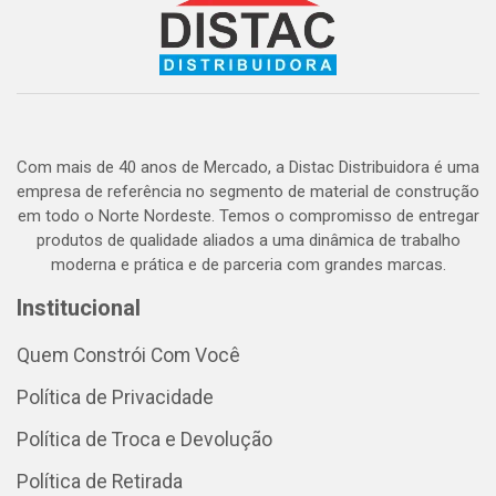
Com mais de 40 anos de Mercado, a Distac Distribuidora é uma
empresa de referência no segmento de material de construção
em todo o Norte Nordeste. Temos o compromisso de entregar
produtos de qualidade aliados a uma dinâmica de trabalho
moderna e prática e de parceria com grandes marcas.
Institucional
Quem Constrói Com Você
Política de Privacidade
Política de Troca e Devolução
Política de Retirada