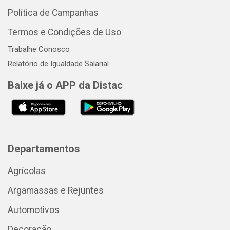
Política de Campanhas
Termos e Condições de Uso
Trabalhe Conosco
Relatório de Igualdade Salarial
Baixe já o APP da Distac
Departamentos
Agrícolas
Argamassas e Rejuntes
Automotivos
Decoração