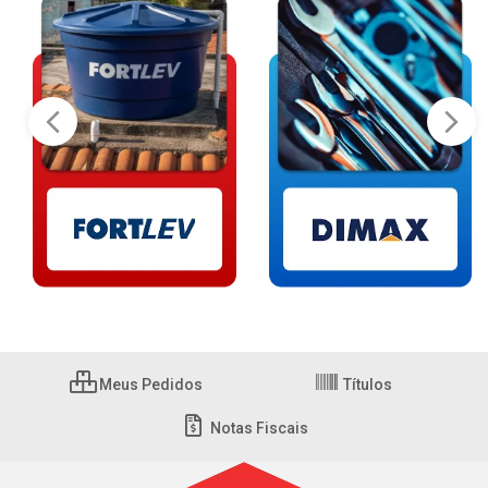
Meus Pedidos
Títulos
Notas Fiscais