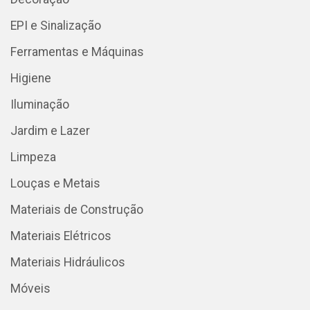
EPI e Sinalização
Ferramentas e Máquinas
Higiene
Iluminação
Jardim e Lazer
Limpeza
Louças e Metais
Materiais de Construção
Materiais Elétricos
Materiais Hidráulicos
Móveis