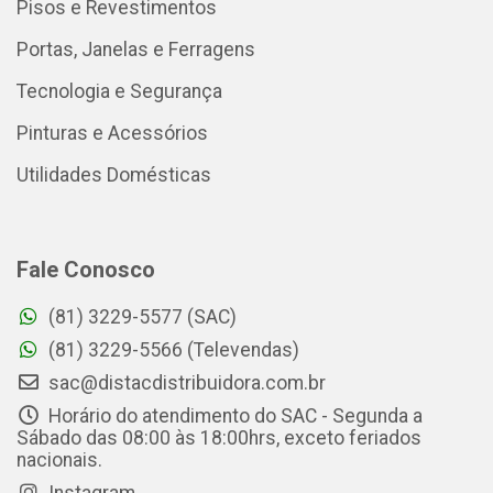
Pisos e Revestimentos
Portas, Janelas e Ferragens
Tecnologia e Segurança
Pinturas e Acessórios
Utilidades Domésticas
Fale Conosco
(81) 3229-5577 (SAC)
(81) 3229-5566 (Televendas)
sac@distacdistribuidora.com.br
Horário do atendimento do SAC - Segunda a
Sábado das 08:00 às 18:00hrs, exceto feriados
nacionais.