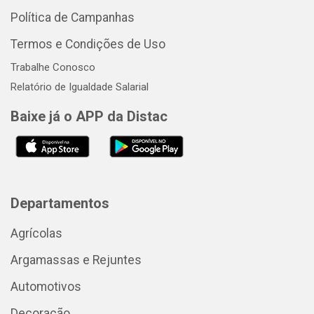
Política de Campanhas
Termos e Condições de Uso
Trabalhe Conosco
Relatório de Igualdade Salarial
Baixe já o APP da Distac
Departamentos
Agrícolas
Argamassas e Rejuntes
Automotivos
Decoração