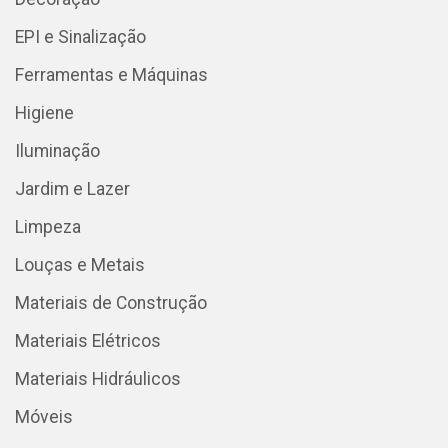
EPI e Sinalização
Ferramentas e Máquinas
Higiene
Iluminação
Jardim e Lazer
Limpeza
Louças e Metais
Materiais de Construção
Materiais Elétricos
Materiais Hidráulicos
Móveis