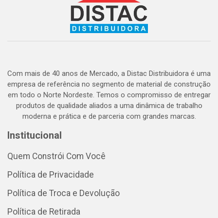
Com mais de 40 anos de Mercado, a Distac Distribuidora é uma
empresa de referência no segmento de material de construção
em todo o Norte Nordeste. Temos o compromisso de entregar
produtos de qualidade aliados a uma dinâmica de trabalho
moderna e prática e de parceria com grandes marcas.
Institucional
Quem Constrói Com Você
Política de Privacidade
Política de Troca e Devolução
Política de Retirada