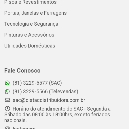
Pisos e Revestimentos
Portas, Janelas e Ferragens
Tecnologia e Segurança
Pinturas e Acessórios
Utilidades Domésticas
Fale Conosco
(81) 3229-5577 (SAC)
(81) 3229-5566 (Televendas)
sac@distacdistribuidora.com.br
Horário do atendimento do SAC - Segunda a
Sábado das 08:00 às 18:00hrs, exceto feriados
nacionais.