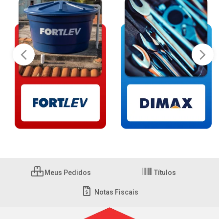
Meus Pedidos
Títulos
Notas Fiscais