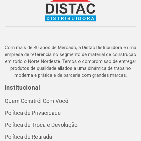
Com mais de 40 anos de Mercado, a Distac Distribuidora é uma
empresa de referência no segmento de material de construção
em todo o Norte Nordeste. Temos o compromisso de entregar
produtos de qualidade aliados a uma dinâmica de trabalho
moderna e prática e de parceria com grandes marcas.
Institucional
Quem Constrói Com Você
Política de Privacidade
Política de Troca e Devolução
Política de Retirada