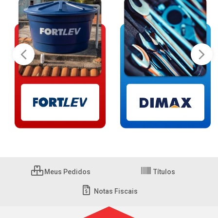
Meus Pedidos
Títulos
Notas Fiscais