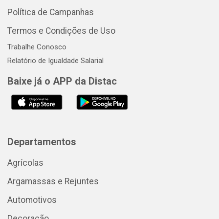
Política de Campanhas
Termos e Condições de Uso
Trabalhe Conosco
Relatório de Igualdade Salarial
Baixe já o APP da Distac
Departamentos
Agrícolas
Argamassas e Rejuntes
Automotivos
Decoração