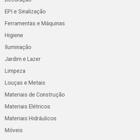
EPI e Sinalização
Ferramentas e Máquinas
Higiene
Iluminação
Jardim e Lazer
Limpeza
Louças e Metais
Materiais de Construção
Materiais Elétricos
Materiais Hidráulicos
Móveis