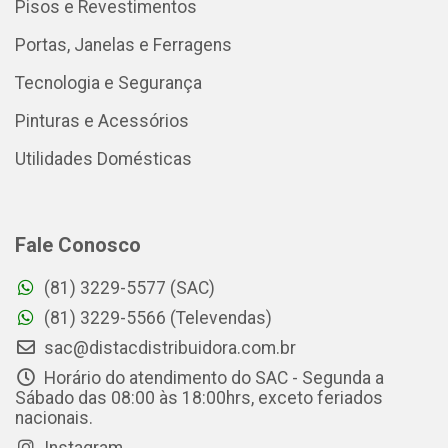
Pisos e Revestimentos
Portas, Janelas e Ferragens
Tecnologia e Segurança
Pinturas e Acessórios
Utilidades Domésticas
Fale Conosco
(81) 3229-5577 (SAC)
(81) 3229-5566 (Televendas)
sac@distacdistribuidora.com.br
Horário do atendimento do SAC - Segunda a
Sábado das 08:00 às 18:00hrs, exceto feriados
nacionais.