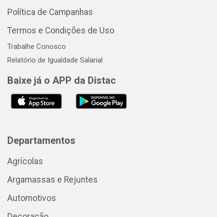
Política de Campanhas
Termos e Condições de Uso
Trabalhe Conosco
Relatório de Igualdade Salarial
Baixe já o APP da Distac
Departamentos
Agrícolas
Argamassas e Rejuntes
Automotivos
Decoração