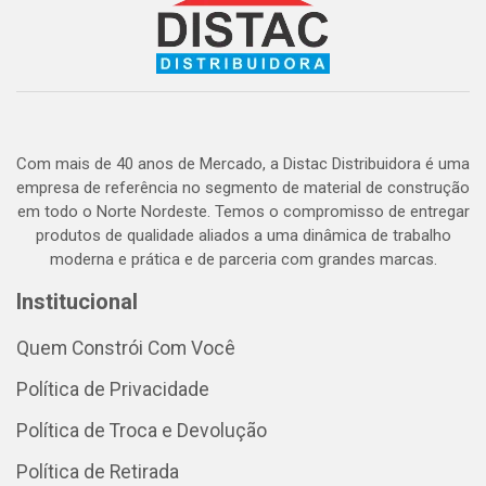
Com mais de 40 anos de Mercado, a Distac Distribuidora é uma
empresa de referência no segmento de material de construção
em todo o Norte Nordeste. Temos o compromisso de entregar
produtos de qualidade aliados a uma dinâmica de trabalho
moderna e prática e de parceria com grandes marcas.
Institucional
Quem Constrói Com Você
Política de Privacidade
Política de Troca e Devolução
Política de Retirada