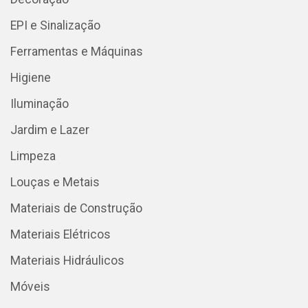
EPI e Sinalização
Ferramentas e Máquinas
Higiene
Iluminação
Jardim e Lazer
Limpeza
Louças e Metais
Materiais de Construção
Materiais Elétricos
Materiais Hidráulicos
Móveis