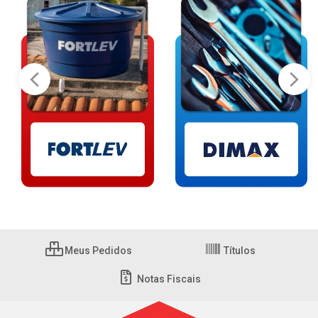
Meus Pedidos
Títulos
Notas Fiscais