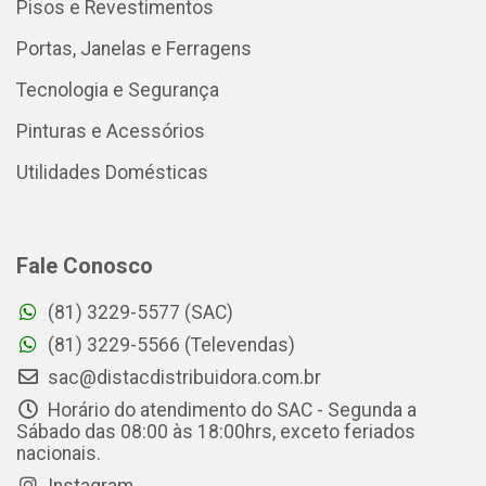
Pisos e Revestimentos
Portas, Janelas e Ferragens
Tecnologia e Segurança
Pinturas e Acessórios
Utilidades Domésticas
Fale Conosco
(81) 3229-5577 (SAC)
(81) 3229-5566 (Televendas)
sac@distacdistribuidora.com.br
Horário do atendimento do SAC - Segunda a
Sábado das 08:00 às 18:00hrs, exceto feriados
nacionais.