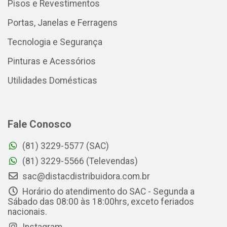
Pisos e Revestimentos
Portas, Janelas e Ferragens
Tecnologia e Segurança
Pinturas e Acessórios
Utilidades Domésticas
Fale Conosco
(81) 3229-5577 (SAC)
(81) 3229-5566 (Televendas)
sac@distacdistribuidora.com.br
Horário do atendimento do SAC - Segunda a
Sábado das 08:00 às 18:00hrs, exceto feriados
nacionais.