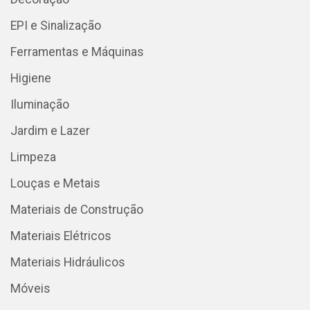
EPI e Sinalização
Ferramentas e Máquinas
Higiene
Iluminação
Jardim e Lazer
Limpeza
Louças e Metais
Materiais de Construção
Materiais Elétricos
Materiais Hidráulicos
Móveis