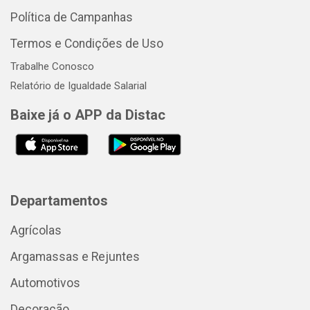
Política de Campanhas
Termos e Condições de Uso
Trabalhe Conosco
Relatório de Igualdade Salarial
Baixe já o APP da Distac
Departamentos
Agrícolas
Argamassas e Rejuntes
Automotivos
Decoração