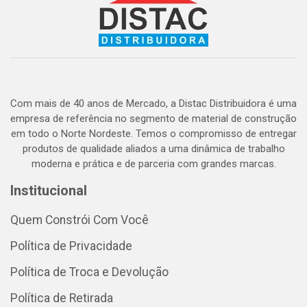
Com mais de 40 anos de Mercado, a Distac Distribuidora é uma
empresa de referência no segmento de material de construção
em todo o Norte Nordeste. Temos o compromisso de entregar
produtos de qualidade aliados a uma dinâmica de trabalho
moderna e prática e de parceria com grandes marcas.
Institucional
Quem Constrói Com Você
Política de Privacidade
Política de Troca e Devolução
Política de Retirada