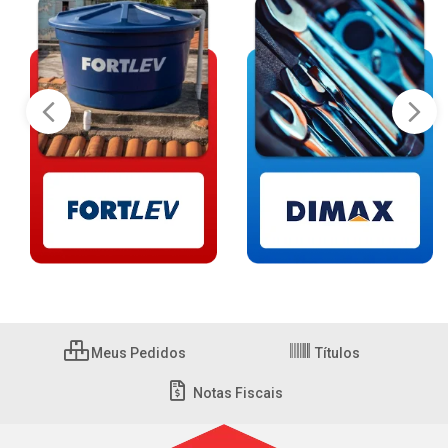
Meus Pedidos
Títulos
Notas Fiscais