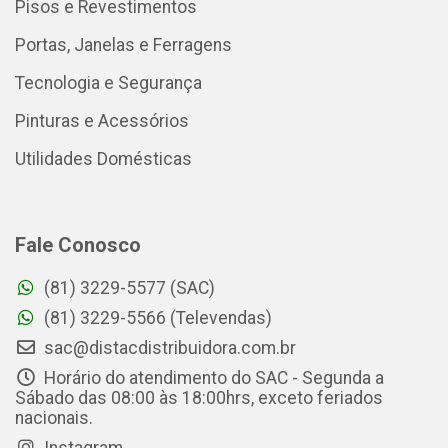
Pisos e Revestimentos
Portas, Janelas e Ferragens
Tecnologia e Segurança
Pinturas e Acessórios
Utilidades Domésticas
Fale Conosco
(81) 3229-5577 (SAC)
(81) 3229-5566 (Televendas)
sac@distacdistribuidora.com.br
Horário do atendimento do SAC - Segunda a
Sábado das 08:00 às 18:00hrs, exceto feriados
nacionais.