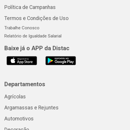
Política de Campanhas
Termos e Condições de Uso
Trabalhe Conosco
Relatório de Igualdade Salarial
Baixe já o APP da Distac
Departamentos
Agrícolas
Argamassas e Rejuntes
Automotivos
Decoração