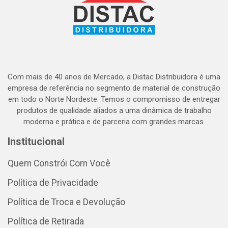
Com mais de 40 anos de Mercado, a Distac Distribuidora é uma
empresa de referência no segmento de material de construção
em todo o Norte Nordeste. Temos o compromisso de entregar
produtos de qualidade aliados a uma dinâmica de trabalho
moderna e prática e de parceria com grandes marcas.
Institucional
Quem Constrói Com Você
Política de Privacidade
Política de Troca e Devolução
Política de Retirada