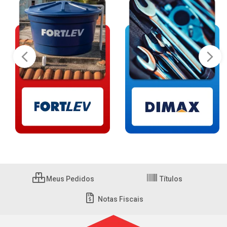
Meus Pedidos
Títulos
Notas Fiscais