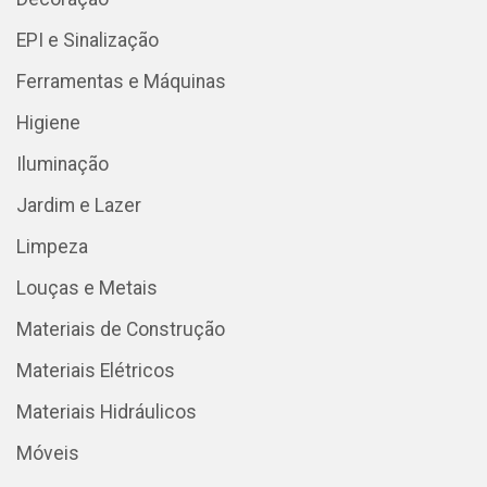
EPI e Sinalização
Ferramentas e Máquinas
Higiene
Iluminação
Jardim e Lazer
Limpeza
Louças e Metais
Materiais de Construção
Materiais Elétricos
Materiais Hidráulicos
Móveis