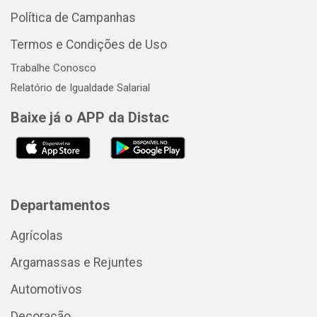
Política de Campanhas
Termos e Condições de Uso
Trabalhe Conosco
Relatório de Igualdade Salarial
Baixe já o APP da Distac
Departamentos
Agrícolas
Argamassas e Rejuntes
Automotivos
Decoração