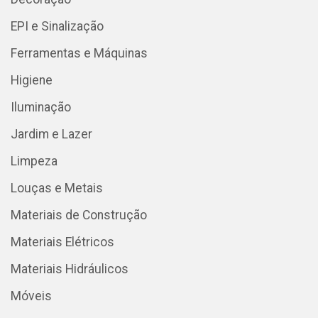
EPI e Sinalização
Ferramentas e Máquinas
Higiene
Iluminação
Jardim e Lazer
Limpeza
Louças e Metais
Materiais de Construção
Materiais Elétricos
Materiais Hidráulicos
Móveis