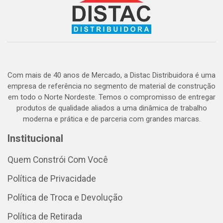
Com mais de 40 anos de Mercado, a Distac Distribuidora é uma
empresa de referência no segmento de material de construção
em todo o Norte Nordeste. Temos o compromisso de entregar
produtos de qualidade aliados a uma dinâmica de trabalho
moderna e prática e de parceria com grandes marcas.
Institucional
Quem Constrói Com Você
Política de Privacidade
Política de Troca e Devolução
Política de Retirada