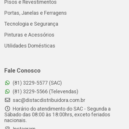
Pisos e Revestimentos
Portas, Janelas e Ferragens
Tecnologia e Segurança
Pinturas e Acessórios
Utilidades Domésticas
Fale Conosco
(81) 3229-5577 (SAC)
(81) 3229-5566 (Televendas)
sac@distacdistribuidora.com.br
Horário do atendimento do SAC - Segunda a
Sábado das 08:00 às 18:00hrs, exceto feriados
nacionais.