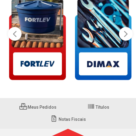
Meus Pedidos
Títulos
Notas Fiscais