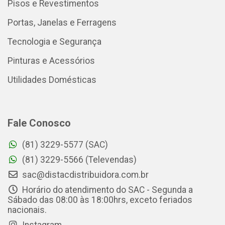
Pisos e Revestimentos
Portas, Janelas e Ferragens
Tecnologia e Segurança
Pinturas e Acessórios
Utilidades Domésticas
Fale Conosco
(81) 3229-5577 (SAC)
(81) 3229-5566 (Televendas)
sac@distacdistribuidora.com.br
Horário do atendimento do SAC - Segunda a
Sábado das 08:00 às 18:00hrs, exceto feriados
nacionais.