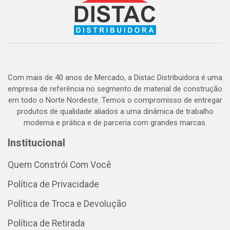
Com mais de 40 anos de Mercado, a Distac Distribuidora é uma
empresa de referência no segmento de material de construção
em todo o Norte Nordeste. Temos o compromisso de entregar
produtos de qualidade aliados a uma dinâmica de trabalho
moderna e prática e de parceria com grandes marcas.
Institucional
Quem Constrói Com Você
Política de Privacidade
Política de Troca e Devolução
Política de Retirada