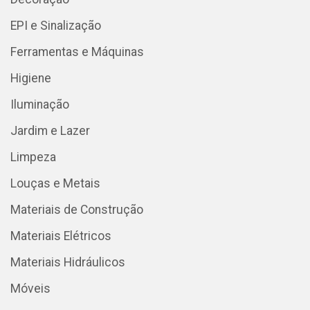
EPI e Sinalização
Ferramentas e Máquinas
Higiene
Iluminação
Jardim e Lazer
Limpeza
Louças e Metais
Materiais de Construção
Materiais Elétricos
Materiais Hidráulicos
Móveis