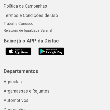
Política de Campanhas
Termos e Condições de Uso
Trabalhe Conosco
Relatório de Igualdade Salarial
Baixe já o APP da Distac
Departamentos
Agrícolas
Argamassas e Rejuntes
Automotivos
Decoração