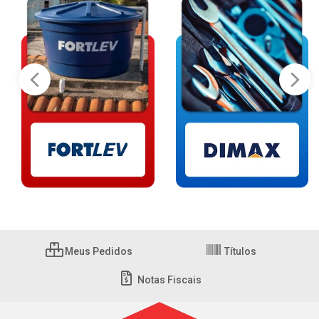
Meus Pedidos
Títulos
Notas Fiscais