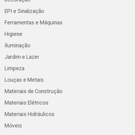
EPI e Sinalização
Ferramentas e Máquinas
Higiene
Iluminação
Jardim e Lazer
Limpeza
Louças e Metais
Materiais de Construção
Materiais Elétricos
Materiais Hidráulicos
Móveis