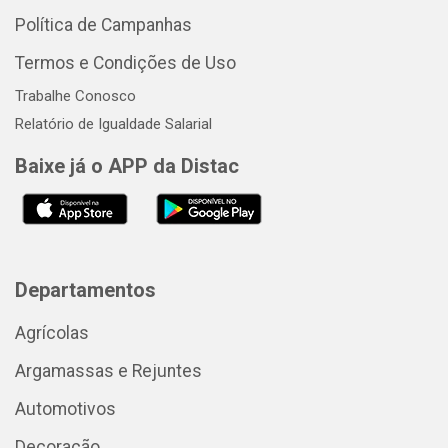
Política de Campanhas
Termos e Condições de Uso
Trabalhe Conosco
Relatório de Igualdade Salarial
Baixe já o APP da Distac
Departamentos
Agrícolas
Argamassas e Rejuntes
Automotivos
Decoração