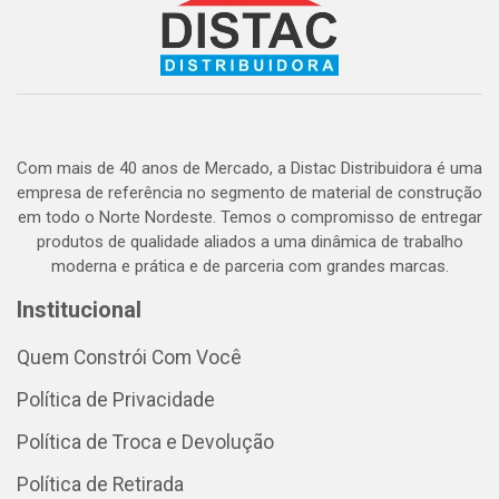
Com mais de 40 anos de Mercado, a Distac Distribuidora é uma
empresa de referência no segmento de material de construção
em todo o Norte Nordeste. Temos o compromisso de entregar
produtos de qualidade aliados a uma dinâmica de trabalho
moderna e prática e de parceria com grandes marcas.
Institucional
Quem Constrói Com Você
Política de Privacidade
Política de Troca e Devolução
Política de Retirada