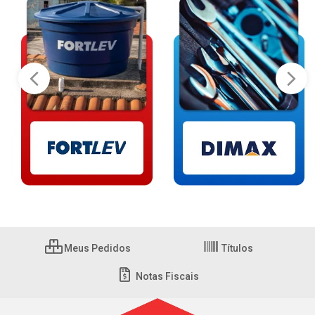
Meus Pedidos
Títulos
Notas Fiscais