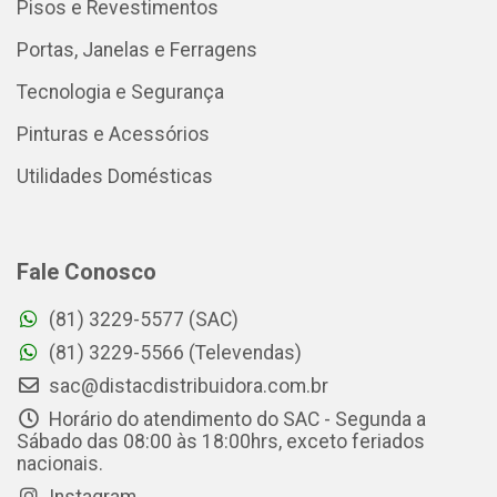
Pisos e Revestimentos
Portas, Janelas e Ferragens
Tecnologia e Segurança
Pinturas e Acessórios
Utilidades Domésticas
Fale Conosco
(81) 3229-5577 (SAC)
(81) 3229-5566 (Televendas)
sac@distacdistribuidora.com.br
Horário do atendimento do SAC - Segunda a
Sábado das 08:00 às 18:00hrs, exceto feriados
nacionais.