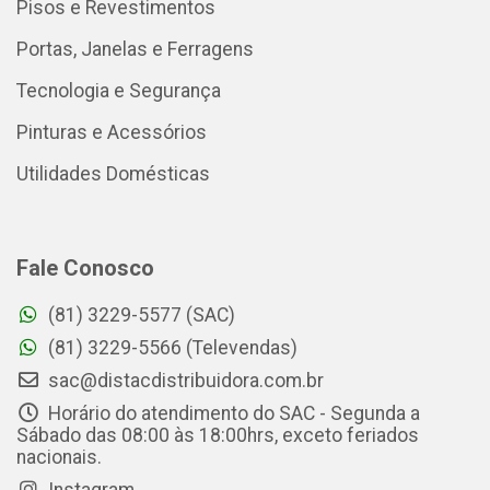
Pisos e Revestimentos
Portas, Janelas e Ferragens
Tecnologia e Segurança
Pinturas e Acessórios
Utilidades Domésticas
Fale Conosco
(81) 3229-5577 (SAC)
(81) 3229-5566 (Televendas)
sac@distacdistribuidora.com.br
Horário do atendimento do SAC - Segunda a
Sábado das 08:00 às 18:00hrs, exceto feriados
nacionais.