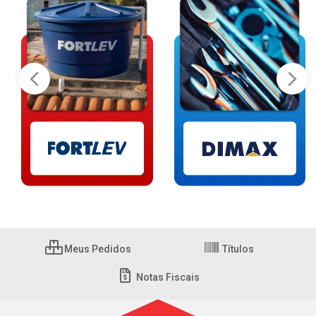
Meus Pedidos
Títulos
Notas Fiscais