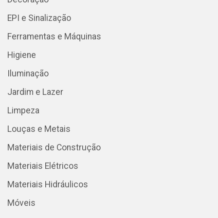
EPI e Sinalização
Ferramentas e Máquinas
Higiene
Iluminação
Jardim e Lazer
Limpeza
Louças e Metais
Materiais de Construção
Materiais Elétricos
Materiais Hidráulicos
Móveis