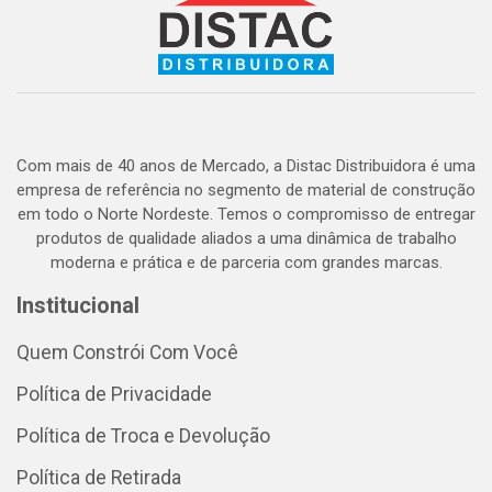
Com mais de 40 anos de Mercado, a Distac Distribuidora é uma
empresa de referência no segmento de material de construção
em todo o Norte Nordeste. Temos o compromisso de entregar
produtos de qualidade aliados a uma dinâmica de trabalho
moderna e prática e de parceria com grandes marcas.
Institucional
Quem Constrói Com Você
Política de Privacidade
Política de Troca e Devolução
Política de Retirada