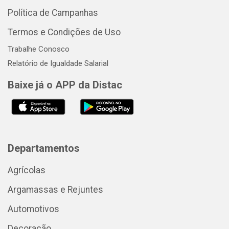
Política de Campanhas
Termos e Condições de Uso
Trabalhe Conosco
Relatório de Igualdade Salarial
Baixe já o APP da Distac
Departamentos
Agrícolas
Argamassas e Rejuntes
Automotivos
Decoração