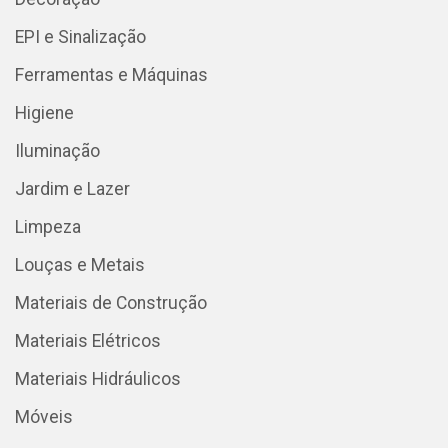
EPI e Sinalização
Ferramentas e Máquinas
Higiene
Iluminação
Jardim e Lazer
Limpeza
Louças e Metais
Materiais de Construção
Materiais Elétricos
Materiais Hidráulicos
Móveis