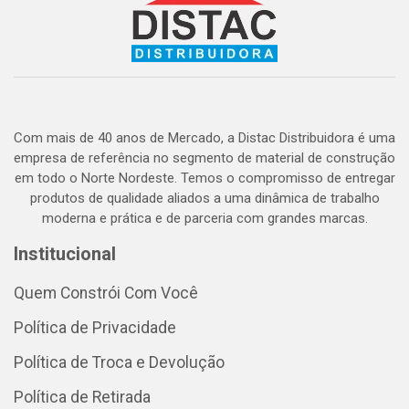
Com mais de 40 anos de Mercado, a Distac Distribuidora é uma
empresa de referência no segmento de material de construção
em todo o Norte Nordeste. Temos o compromisso de entregar
produtos de qualidade aliados a uma dinâmica de trabalho
moderna e prática e de parceria com grandes marcas.
Institucional
Quem Constrói Com Você
Política de Privacidade
Política de Troca e Devolução
Política de Retirada