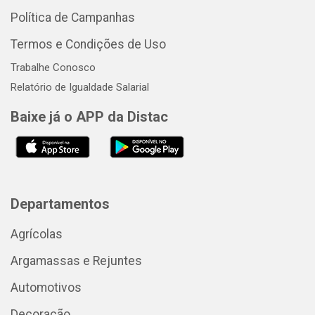
Política de Campanhas
Termos e Condições de Uso
Trabalhe Conosco
Relatório de Igualdade Salarial
Baixe já o APP da Distac
Departamentos
Agrícolas
Argamassas e Rejuntes
Automotivos
Decoração