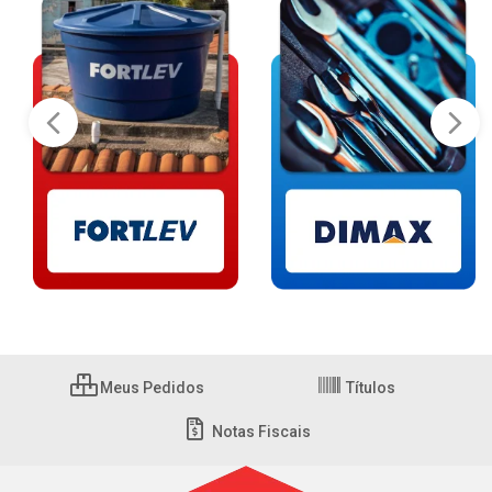
Meus Pedidos
Títulos
Notas Fiscais