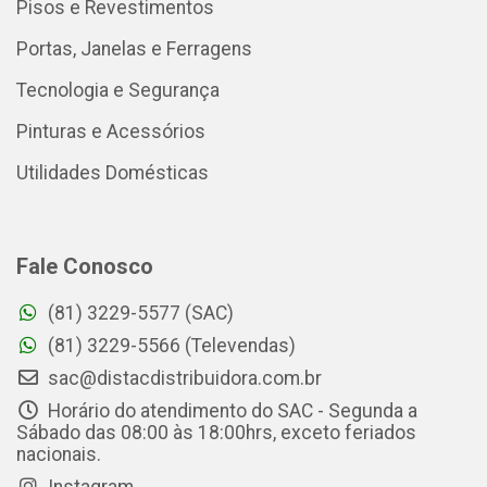
Pisos e Revestimentos
Portas, Janelas e Ferragens
Tecnologia e Segurança
Pinturas e Acessórios
Utilidades Domésticas
Fale Conosco
(81) 3229-5577 (SAC)
(81) 3229-5566 (Televendas)
sac@distacdistribuidora.com.br
Horário do atendimento do SAC - Segunda a
Sábado das 08:00 às 18:00hrs, exceto feriados
nacionais.