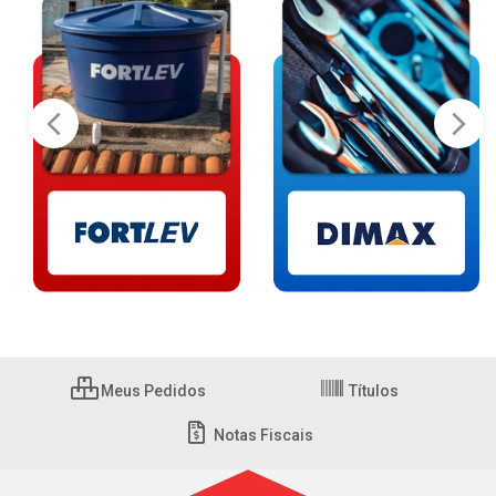
Meus Pedidos
Títulos
Notas Fiscais