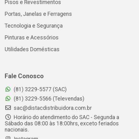
Pisos e Revestimentos
Portas, Janelas e Ferragens
Tecnologia e Segurança
Pinturas e Acessórios
Utilidades Domésticas
Fale Conosco
(81) 3229-5577 (SAC)
(81) 3229-5566 (Televendas)
sac@distacdistribuidora.com.br
Horário do atendimento do SAC - Segunda a
Sábado das 08:00 às 18:00hrs, exceto feriados
nacionais.