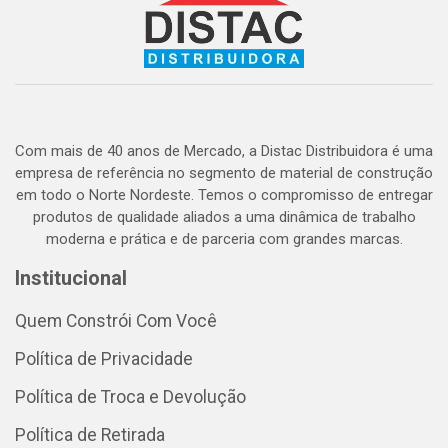
Com mais de 40 anos de Mercado, a Distac Distribuidora é uma
empresa de referência no segmento de material de construção
em todo o Norte Nordeste. Temos o compromisso de entregar
produtos de qualidade aliados a uma dinâmica de trabalho
moderna e prática e de parceria com grandes marcas.
Institucional
Quem Constrói Com Você
Política de Privacidade
Política de Troca e Devolução
Política de Retirada