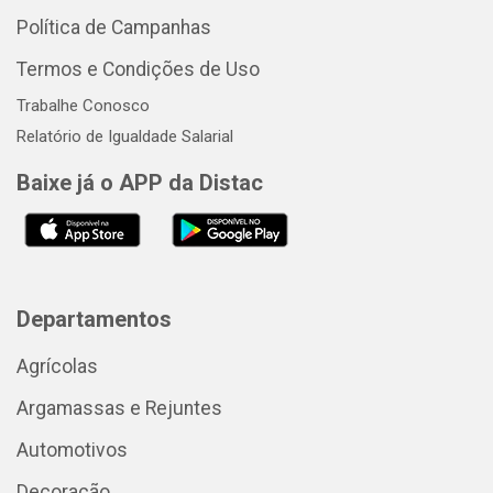
Política de Campanhas
Termos e Condições de Uso
Trabalhe Conosco
Relatório de Igualdade Salarial
Baixe já o APP da Distac
Departamentos
Agrícolas
Argamassas e Rejuntes
Automotivos
Decoração