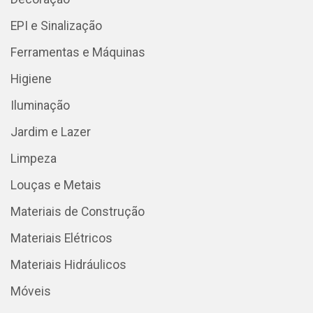
EPI e Sinalização
Ferramentas e Máquinas
Higiene
Iluminação
Jardim e Lazer
Limpeza
Louças e Metais
Materiais de Construção
Materiais Elétricos
Materiais Hidráulicos
Móveis