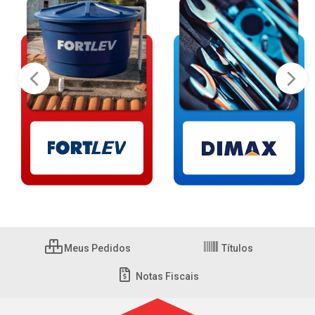
Meus Pedidos
Títulos
Notas Fiscais