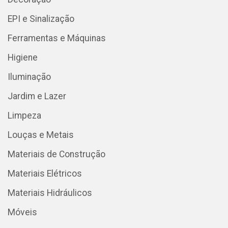
EPI e Sinalização
Ferramentas e Máquinas
Higiene
Iluminação
Jardim e Lazer
Limpeza
Louças e Metais
Materiais de Construção
Materiais Elétricos
Materiais Hidráulicos
Móveis