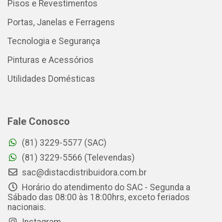
Pisos e Revestimentos
Portas, Janelas e Ferragens
Tecnologia e Segurança
Pinturas e Acessórios
Utilidades Domésticas
Fale Conosco
(81) 3229-5577 (SAC)
(81) 3229-5566 (Televendas)
sac@distacdistribuidora.com.br
Horário do atendimento do SAC - Segunda a
Sábado das 08:00 às 18:00hrs, exceto feriados
nacionais.