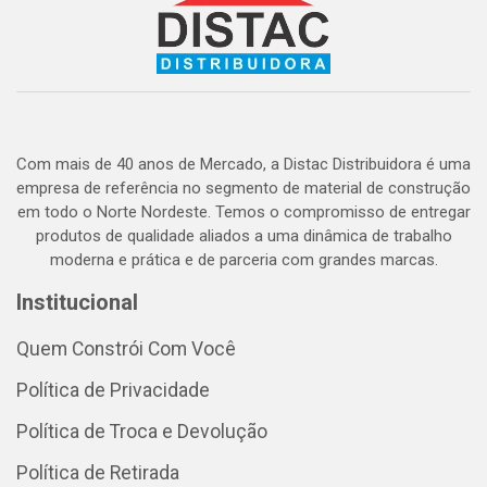
Com mais de 40 anos de Mercado, a Distac Distribuidora é uma
empresa de referência no segmento de material de construção
em todo o Norte Nordeste. Temos o compromisso de entregar
produtos de qualidade aliados a uma dinâmica de trabalho
moderna e prática e de parceria com grandes marcas.
Institucional
Quem Constrói Com Você
Política de Privacidade
Política de Troca e Devolução
Política de Retirada