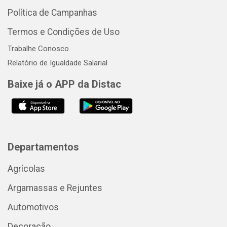
Política de Campanhas
Termos e Condições de Uso
Trabalhe Conosco
Relatório de Igualdade Salarial
Baixe já o APP da Distac
Departamentos
Agrícolas
Argamassas e Rejuntes
Automotivos
Decoração