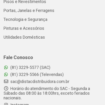
Pisos e Revestimentos
Portas, Janelas e Ferragens
Tecnologia e Segurança
Pinturas e Acessórios
Utilidades Domésticas
Fale Conosco
(81) 3229-5577 (SAC)
(81) 3229-5566 (Televendas)
sac@distacdistribuidora.com.br
Horário do atendimento do SAC - Segunda a
Sábado das 08:00 às 18:00hrs, exceto feriados
nacionais.