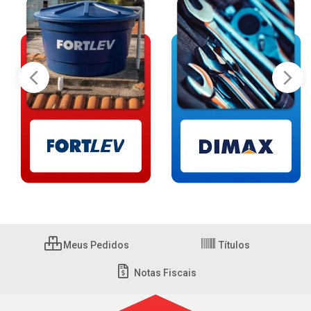
Meus Pedidos
Títulos
Notas Fiscais