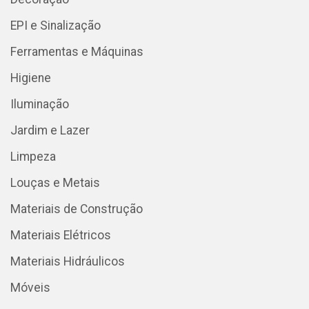
EPI e Sinalização
Ferramentas e Máquinas
Higiene
Iluminação
Jardim e Lazer
Limpeza
Louças e Metais
Materiais de Construção
Materiais Elétricos
Materiais Hidráulicos
Móveis