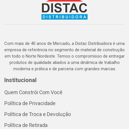
Com mais de 40 anos de Mercado, a Distac Distribuidora é uma
empresa de referência no segmento de material de construção
em todo o Norte Nordeste. Temos o compromisso de entregar
produtos de qualidade aliados a uma dinâmica de trabalho
moderna e prática e de parceria com grandes marcas.
Institucional
Quem Constrói Com Você
Política de Privacidade
Política de Troca e Devolução
Política de Retirada