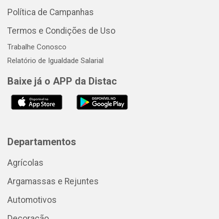
Política de Campanhas
Termos e Condições de Uso
Trabalhe Conosco
Relatório de Igualdade Salarial
Baixe já o APP da Distac
Departamentos
Agrícolas
Argamassas e Rejuntes
Automotivos
Decoração