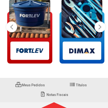
Meus Pedidos
Títulos
Notas Fiscais