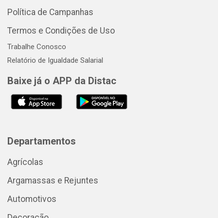
Política de Campanhas
Termos e Condições de Uso
Trabalhe Conosco
Relatório de Igualdade Salarial
Baixe já o APP da Distac
Departamentos
Agrícolas
Argamassas e Rejuntes
Automotivos
Decoração