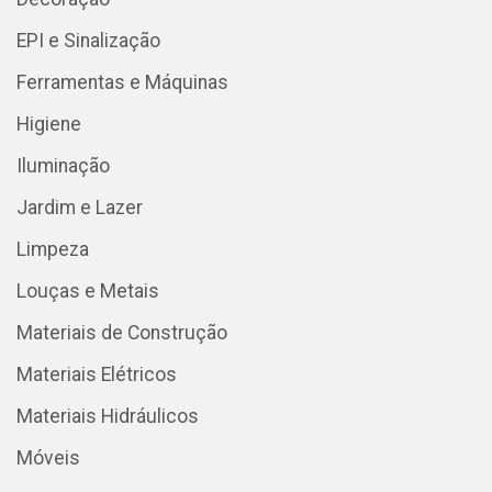
EPI e Sinalização
Ferramentas e Máquinas
Higiene
Iluminação
Jardim e Lazer
Limpeza
Louças e Metais
Materiais de Construção
Materiais Elétricos
Materiais Hidráulicos
Móveis