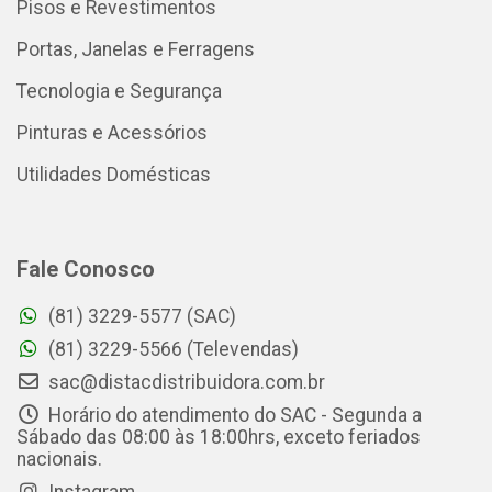
Pisos e Revestimentos
Portas, Janelas e Ferragens
Tecnologia e Segurança
Pinturas e Acessórios
Utilidades Domésticas
Fale Conosco
(81) 3229-5577 (SAC)
(81) 3229-5566 (Televendas)
sac@distacdistribuidora.com.br
Horário do atendimento do SAC - Segunda a
Sábado das 08:00 às 18:00hrs, exceto feriados
nacionais.