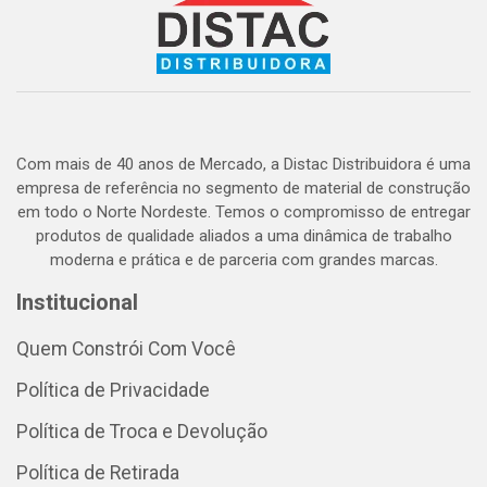
Com mais de 40 anos de Mercado, a Distac Distribuidora é uma
empresa de referência no segmento de material de construção
em todo o Norte Nordeste. Temos o compromisso de entregar
produtos de qualidade aliados a uma dinâmica de trabalho
moderna e prática e de parceria com grandes marcas.
Institucional
Quem Constrói Com Você
Política de Privacidade
Política de Troca e Devolução
Política de Retirada